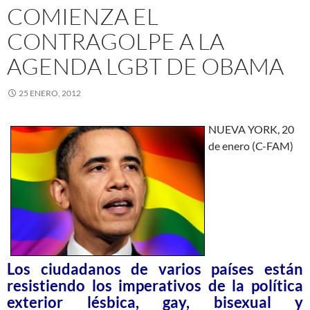
COMIENZA EL
CONTRAGOLPE A LA
AGENDA LGBT DE OBAMA
25 ENERO, 2012
NUEVA YORK, 20
de enero (C-FAM)
Los ciudadanos de varios países están
resistiendo los imperativos de la política
exterior lésbica, gay, bisexual y