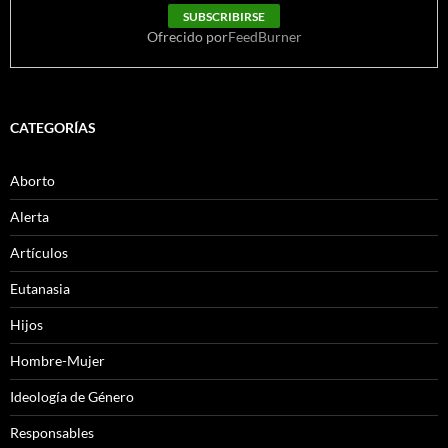
Ofrecido por
FeedBurner
CATEGORÍAS
Aborto
Alerta
Artículos
Eutanasia
Hijos
Hombre-Mujer
Ideología de Género
Responsables