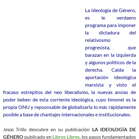
La Ideología de Género,
es le verdaero
programa para imponer
la dictadura del
relativosmo
progresista, que
barazan en la izquierda
y algunos políticos de la
derecha. Caida la
aportación ideológica
marxista y visto el
fracaso estrepitos del neo liberalismo, la nuevas ansias de
poder beben de esta corriente ideológica, cuyo timonel es la
propia ONU y repsonsable de globalizarla lo más rápidamente
posible a base de chantajes internacionales e institucionales.
Jesús Trillo
descubre en su publicación
LA IDEOLOGÍA DE
GÉNERO
publicado en
Libros Libres
, los pasos fundamentados