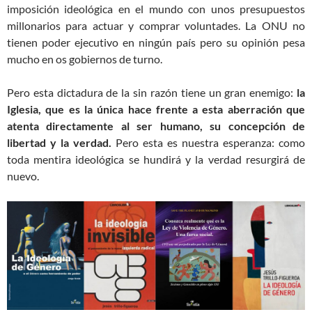
imposición ideológica en el mundo con unos presupuestos
millonarios para actuar y comprar voluntades. La ONU no
tienen poder ejecutivo en ningún país pero su opinión pesa
mucho en os gobiernos de turno.
Pero esta dictadura de la sin razón tiene un gran enemigo:
la
Iglesia, que es la única hace frente a esta aberración que
atenta directamente al ser humano, su concepción de
libertad y la verdad.
Pero esta es nuestra esperanza: como
toda mentira ideológica se hundirá y la verdad resurgirá de
nuevo.