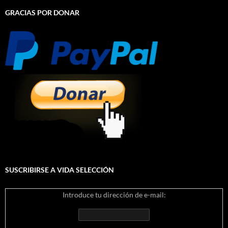
GRACIAS POR DONAR
SUSCRIBIRSE A VIDA SELECCIÓN
Introduce tu dirección de e-mail: