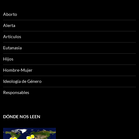
Aborto
Alerta
Artículos
Eutanasia
Hijos
Hombre-Mujer
Ideología de Género
Responsables
DÓNDE NOS LEEN