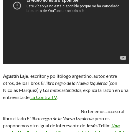
Agustín Laje,
escritor y politólogo argentino, autor, entre
otros, de los libros
El libro negro de la Nueva Izquierda
(con
Nicolás Márquez) y
Los mitos setentistas
, explica la razón en una
entrevista de
La Contra TV
.
No tenemos acceso al
libro citado
El libro negro de la Nueva Izquierda
pero os
proponemos otro igual de interesante de
Jesús Trillo
:
Una