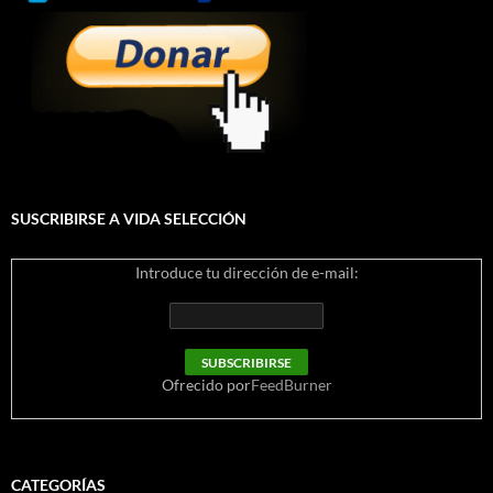
SUSCRIBIRSE A VIDA SELECCIÓN
Introduce tu dirección de e-mail:
Ofrecido por
FeedBurner
CATEGORÍAS