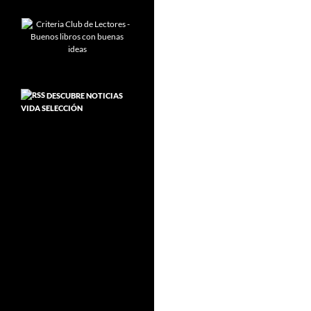
DESCUBRE NOTICIAS
VIDA SELECCIÓN