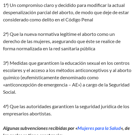
1ª) Un compromiso claro y decidido para modificar la actual
despenalización parcial del aborto, de modo que deje de estar
considerado como delito en el Código Penal
2ª) Que la nueva normativa legitime el aborto como un
derecho de las mujeres, asegurando que éste se realice de
forma normalizada en la red sanitaria pública
3ª) Medidas que garanticen la educación sexual en los centros
escolares y el acceso a los métodos anticonceptivos y al aborto
químico (eufemísticamente denominado como
«anticoncepción de emergencia – AE») a cargo de la Seguridad
Social.
4ª) Que las autoridades garanticen la seguridad jurídica de los
empresarios abortistas.
Algunas subvenciones recibidas por «
Mujeres para la Salud
«, de