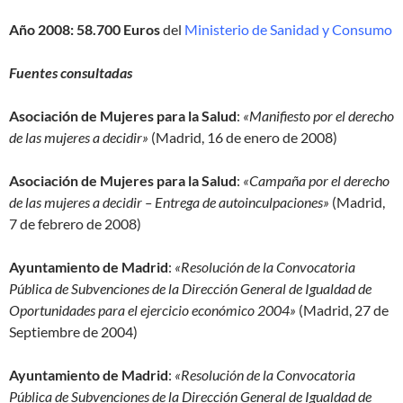
Año 2008: 58.700 Euros
del
Ministerio de Sanidad y Consumo
Fuentes consultadas
Asociación de Mujeres para la Salud
:
«Manifiesto por el derecho
de las mujeres a decidir»
(Madrid, 16 de enero de 2008)
Asociación de Mujeres para la Salud
:
«Campaña por el derecho
de las mujeres a decidir – Entrega de autoinculpaciones»
(Madrid,
7 de febrero de 2008)
Ayuntamiento de Madrid
:
«Resolución de la Convocatoria
Pública de Subvenciones de la Dirección General de Igualdad de
Oportunidades para el ejercicio económico 2004»
(Madrid, 27 de
Septiembre de 2004)
Ayuntamiento de Madrid
:
«Resolución de la Convocatoria
Pública de Subvenciones de la Dirección General de Igualdad de