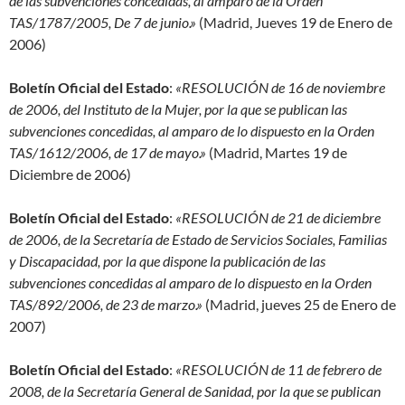
de las subvenciones concedidas, al amparo de la Orden
TAS/1787/2005,
De 7 de junio.»
(Madrid, Jueves 19 de Enero de
2006)
Boletín Oficial del Estado
:
«RESOLUCIÓN de 16 de noviembre
de 2006, del Instituto de la Mujer, por la que se publican las
subvenciones concedidas, al amparo de lo dispuesto en la Orden
TAS/1612/2006, de 17 de mayo.»
(Madrid, Martes 19 de
Diciembre de 2006)
Boletín Oficial del Estado
:
«RESOLUCIÓN de 21 de diciembre
de 2006, de la Secretaría de Estado de Servicios Sociales, Familias
y Discapacidad, por la que dispone la publicación de las
subvenciones concedidas al amparo de lo dispuesto en la Orden
TAS/892/2006, de 23 de marzo.»
(Madrid, jueves 25 de Enero de
2007)
Boletín Oficial del Estado
:
«RESOLUCIÓN de 11 de febrero de
2008, de la Secretaría General de Sanidad, por la que se publican