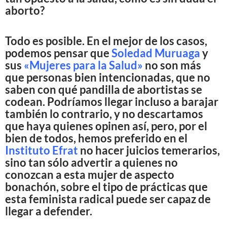
aborto?
Todo es posible. En el mejor de los casos,
podemos pensar que
Soledad Muruaga
y
sus
«Mujeres para la Salud»
no son más
que personas bien intencionadas, que no
saben con qué pandilla de abortistas se
codean. Podríamos llegar incluso a barajar
también lo contrario, y no descartamos
que haya quienes opinen así, pero, por el
bien de todos, hemos preferido en el
Instituto Efrat
no hacer juicios temerarios,
sino tan sólo advertir a quienes no
conozcan a esta mujer de aspecto
bonachón, sobre el tipo de prácticas que
esta feminista radical puede ser capaz de
llegar a defender.