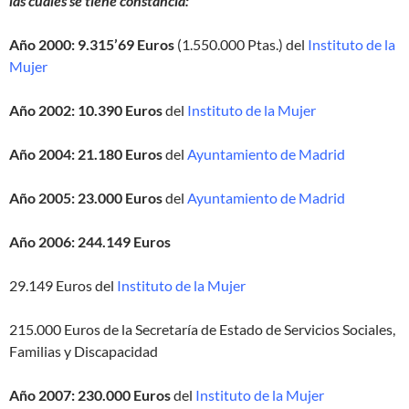
las cuales se tiene constancia:
Año 2000: 9.315’69 Euros
(1.550.000 Ptas.) del
Instituto de la
Mujer
Año 2002: 10.390
Euros
del
Instituto de la Mujer
Año 2004: 21.180 Euros
del
Ayuntamiento de Madrid
Año 2005: 23.000 Euros
del
Ayuntamiento de Madrid
Año 2006: 244.149 Euros
29.149 Euros del
Instituto de la Mujer
215.000 Euros de la Secretaría de Estado de Servicios Sociales,
Familias y Discapacidad
Año 2007: 230.000 Euros
del
Instituto de la Mujer