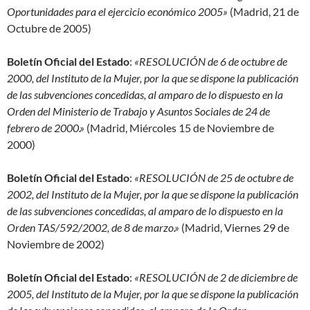
Oportunidades para el ejercicio económico 2005»
(Madrid, 21 de
Octubre de 2005)
Boletín Oficial del Estado
:
«RESOLUCIÓN de 6 de octubre de
2000, del Instituto de la Mujer, por la que se dispone la publicación
de las subvenciones concedidas, al amparo de lo dispuesto en la
Orden del Ministerio de Trabajo y Asuntos Sociales de 24 de
febrero de 2000.»
(Madrid, Miércoles 15 de Noviembre de
2000)
Boletín Oficial del Estado
:
«RESOLUCIÓN de 25 de octubre de
2002, del Instituto de la Mujer, por la que se dispone la publicación
de las subvenciones concedidas, al amparo de lo dispuesto en la
Orden TAS/592/2002, de 8 de marzo.»
(Madrid, Viernes 29 de
Noviembre de 2002)
Boletín Oficial del Estado
:
«RESOLUCIÓN de 2 de diciembre de
2005, del Instituto de la Mujer, por la que se dispone la publicación