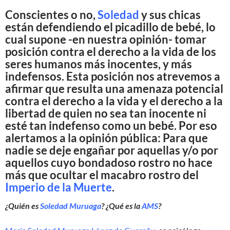
Conscientes o no,
Soledad
y sus chicas
están defendiendo el picadillo de bebé, lo
cual supone -en nuestra opinión- tomar
posición contra el derecho a la vida de los
seres humanos más inocentes, y más
indefensos. Esta posición nos atrevemos a
afirmar que resulta una amenaza potencial
contra el derecho a la vida y el derecho a la
libertad de quien no sea tan inocente ni
esté tan indefenso como un bebé. Por eso
alertamos a la opinión pública: Para que
nadie se deje engañar por aquellas y/o por
aquellos cuyo bondadoso rostro no hace
más que ocultar el macabro rostro del
Imperio de la Muerte
.
¿Quién es
Soledad Muruaga
? ¿Qué es la
AMS
?