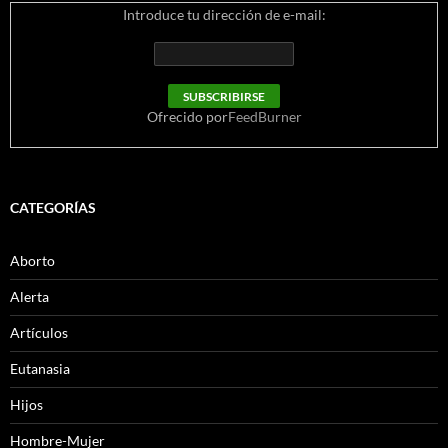
Introduce tu dirección de e-mail:
Ofrecido por
FeedBurner
CATEGORÍAS
Aborto
Alerta
Artículos
Eutanasia
Hijos
Hombre-Mujer