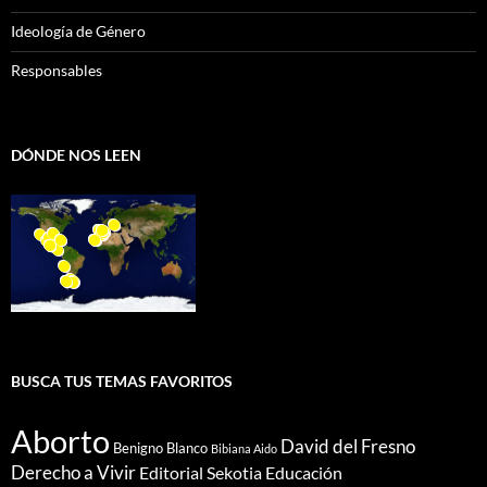
Ideología de Género
Responsables
DÓNDE NOS LEEN
BUSCA TUS TEMAS FAVORITOS
Aborto
David del Fresno
Benigno Blanco
Bibiana Aido
Derecho a Vivir
Editorial Sekotia
Educación