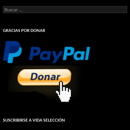
Buscar:
GRACIAS POR DONAR
SUSCRIBIRSE A VIDA SELECCIÓN