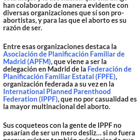
han colaborado de manera evidente con
diversas organizaciones que sí son pro-
abortistas, y para las que el aborto es su
razón de ser.
Entre esas organizaciones destaca la
Asociación de Planificación Familiar de
Madrid (APFM)
, que viene a ser la
delegación en Madrid de la
Federación de
Planificación Familiar Estatal (FPFE)
,
organización federada a su vez en la
International Planned Parenthood
Federation (IPPF)
, que no por casualidad es
la mayor multinacional del aborto.
Sus coqueteos con la gente de IPPF no
pasarían de ser un mero desliz… si no fuera