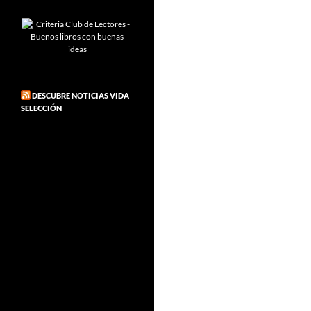
DESCUBRE NOTICIAS VIDA
SELECCIÓN