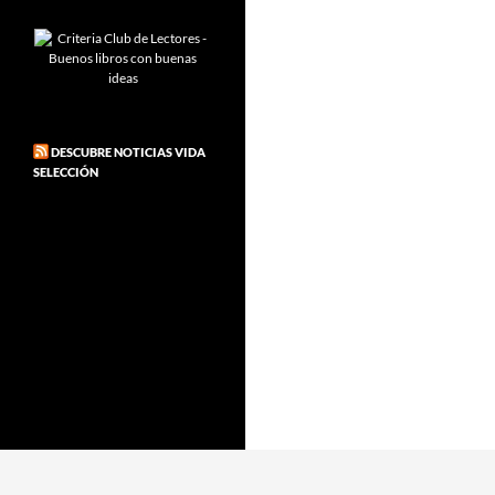
DESCUBRE NOTICIAS VIDA
SELECCIÓN