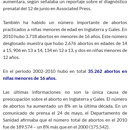
aumentara, según señalaba un reportaje sobre el diagnóstico
prenatal del 12 de junio en Associated Press.
También ha habido un número importante de abortos
practicados a niñas menores de edad en Inglaterra y Gales. En
2010 hubo 3.718 abortos en menores de 16 años. Este número
desglosado muestra que hubo 2.676 abortos en edades de 14
a 15, 906 en 13 a 14, 134 en 12 a 13, y dos en niñas menores de
12 años.
En el periodo 2002-2010 hubo en total
35.262 abortos en
niñas menores de 16 años.
Las últimas informaciones no son la única causa de
preocupación sobre el aborto en Inglaterra y Gales. El número
de abortos ha aumentado un 8% en la última década. En un
comunicado de prensa el 24 de mayo, el Departamento de
Sanidad afirmaba que el número total de abortos en el 2010
fue de 189.574 – un 8% más que en el 2000 (175.542).