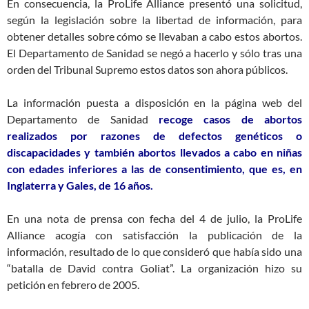
En consecuencia, la ProLife Alliance presentó una solicitud,
según la legislación sobre la libertad de información, para
obtener detalles sobre cómo se llevaban a cabo estos abortos.
El Departamento de Sanidad se negó a hacerlo y sólo tras una
orden del Tribunal Supremo estos datos son ahora públicos.
La información puesta a disposición en la página web del
Departamento de Sanidad
recoge casos de abortos
realizados por razones de defectos genéticos o
discapacidades y también abortos llevados a cabo en niñas
con edades inferiores a las de consentimiento, que es, en
Inglaterra y Gales, de 16 años.
En una nota de prensa con fecha del 4 de julio, la ProLife
Alliance acogía con satisfacción la publicación de la
información, resultado de lo que consideró que había sido una
“batalla de David contra Goliat”. La organización hizo su
petición en febrero de 2005.