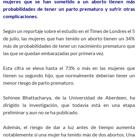
mujeres que se han sometido a un aborto tienen más
probabilidades de tener un parto prematuro y sufrir otras
complicaciones.
Según un reportaje sobre el estudio en el Times de Londres el 5
de julio, las mujeres que han tenido un aborto tienen un 34%
más de probabilidades de tener un nacimiento prematuro que
las que se quedan embarazadas por primera vez.
Esta cifra se eleva hasta el 73% o más en las mujeres que
tienen su segundo hijo, que normalmente deberían tener un
menor riesgo de parto prematuro.
Sohinee Bhattacharya, de la Universidad de Aberdeen, ha
dirigido la investigación, que todavía está en una etapa
preliminar y aun no se ha publicado.
Además, el riesgo de dar a luz antes de tiempo aumenta
notablemente si una mujer ha tenido más de dos abortos. Una