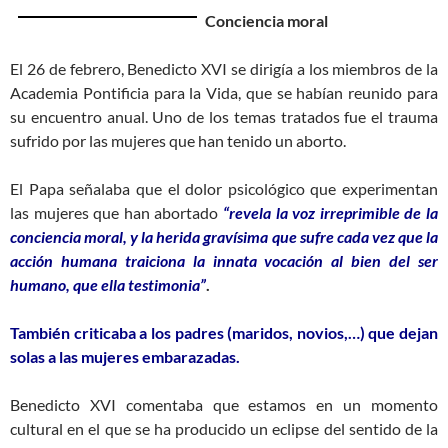
Conciencia moral
El 26 de febrero, Benedicto XVI se dirigía a los miembros de la
Academia Pontificia para la Vida, que se habían reunido para
su encuentro anual. Uno de los temas tratados fue el trauma
sufrido por las mujeres que han tenido un aborto.
El Papa señalaba que el dolor psicológico que experimentan
las mujeres que han abortado
“revela la voz irreprimible de la
conciencia moral, y la herida gravísima que sufre cada vez que la
acción humana traiciona la innata vocación al bien del ser
humano, que ella testimonia”
.
También criticaba a los padres (maridos, novios,…) que dejan
solas a las mujeres embarazadas.
Benedicto XVI comentaba que estamos en un momento
cultural en el que se ha producido un eclipse del sentido de la