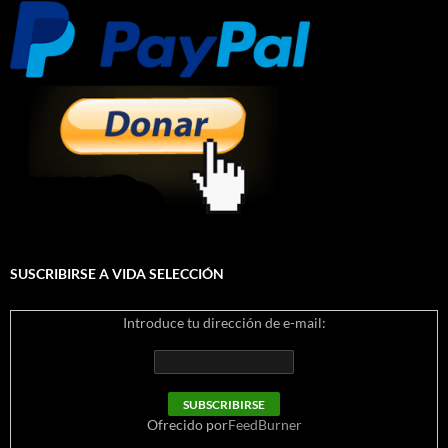
SUSCRIBIRSE A VIDA SELECCIÓN
Introduce tu dirección de e-mail:
Ofrecido por
FeedBurner