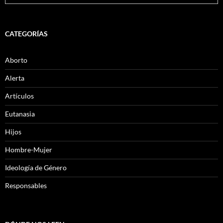
CATEGORÍAS
Aborto
Alerta
Artículos
Eutanasia
Hijos
Hombre-Mujer
Ideología de Género
Responsables