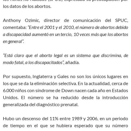
los datos de los abortos.
Anthony Ozimic, director de comunicación del SPUC,
comentaba:
“Entre el 2001 y el 2010, el número de abortos debido
a discapacidad aumentó en un tercio, 10 veces más que los abortos
en general”.
“Está claro que el aborto legal es un sistema que discrimina, de
modo fatal, a los discapacitados”,
añadía.
Por supuesto, Inglaterra y Gales no son los únicos lugares en
los que se da la eliminación selectiva. En la actualidad, cerca de
6.000 niños con síndrome de Down nacen cada año en Estados
Unidos. El número se ha reducido desde la introducción
generalizada del diagnóstico prenatal.
Hubo un descenso del 11% entre 1989 y 2006, en un periodo
de tiempo en el que se hubiera esperado que su número