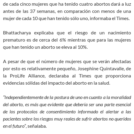
de cada cinco mujeres que ha tenido cuatro abortos dará a luz
antes de las 37 semanas, en comparación con menos de una
mujer de cada 10 que han tenido sólo uno, informaba el Times.
Bhattacharya explicaba que el riesgo de un nacimiento
prematuro es de cerca del 6% mientras que para las mujeres
que han tenido un aborto se eleva al 10%.
A pesar de que el número de mujeres que se verán afectadas
por esto es relativamente pequeño, Josephine Quintavalle, de
la ProLife Alliance, declaraba al Times que proporciona
evidencias sólidas del impacto del aborto en la salud.
“Independientemente de la postura de uno en cuanto a la moralidad
del aborto, es más que evidente que debería ser una parte esencial
de los protocolos de consentimiento informado el alertar a las
pacientes sobre los riesgos muy reales de sufrir abortos no queridos
en el futuro”
, señalaba.