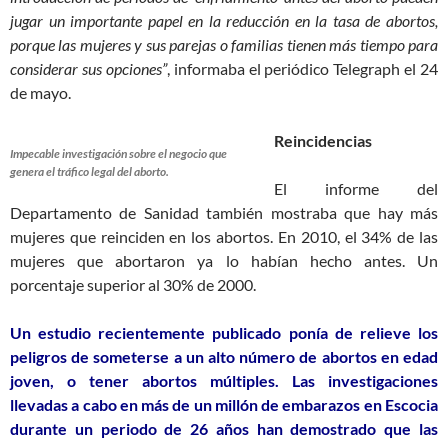
jugar un importante papel en la reducción en la tasa de abortos,
porque las mujeres y sus parejas o familias tienen más tiempo para
considerar sus opciones”
, informaba el periódico Telegraph el 24
de mayo.
Reincidencias
Impecable investigación sobre el negocio que
genera el tráfico legal del aborto.
El informe del
Departamento de Sanidad también mostraba que hay más
mujeres que reinciden en los abortos. En 2010, el 34% de las
mujeres que abortaron ya lo habían hecho antes. Un
porcentaje superior al 30% de 2000.
Un estudio recientemente publicado ponía de relieve los
peligros de someterse a un alto número de abortos en edad
joven, o tener abortos múltiples. Las investigaciones
llevadas a cabo en más de un millón de embarazos en Escocia
durante un periodo de 26 años han demostrado que las