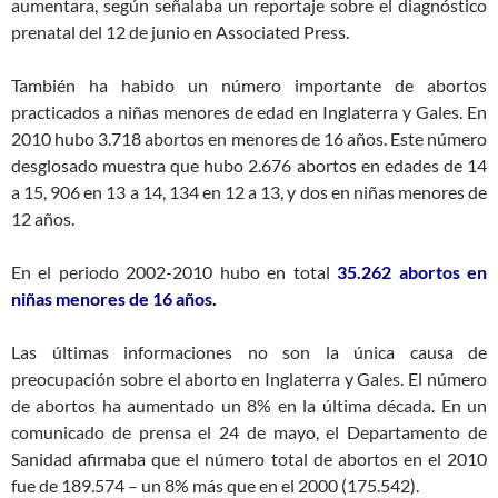
aumentara, según señalaba un reportaje sobre el diagnóstico
prenatal del 12 de junio en Associated Press.
También ha habido un número importante de abortos
practicados a niñas menores de edad en Inglaterra y Gales. En
2010 hubo 3.718 abortos en menores de 16 años. Este número
desglosado muestra que hubo 2.676 abortos en edades de 14
a 15, 906 en 13 a 14, 134 en 12 a 13, y dos en niñas menores de
12 años.
En el periodo 2002-2010 hubo en total
35.262 abortos en
niñas menores de 16 años.
Las últimas informaciones no son la única causa de
preocupación sobre el aborto en Inglaterra y Gales. El número
de abortos ha aumentado un 8% en la última década. En un
comunicado de prensa el 24 de mayo, el Departamento de
Sanidad afirmaba que el número total de abortos en el 2010
fue de 189.574 – un 8% más que en el 2000 (175.542).