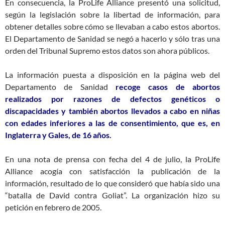
En consecuencia, la ProLife Alliance presentó una solicitud,
según la legislación sobre la libertad de información, para
obtener detalles sobre cómo se llevaban a cabo estos abortos.
El Departamento de Sanidad se negó a hacerlo y sólo tras una
orden del Tribunal Supremo estos datos son ahora públicos.
La información puesta a disposición en la página web del
Departamento de Sanidad
recoge casos de abortos
realizados por razones de defectos genéticos o
discapacidades y también abortos llevados a cabo en niñas
con edades inferiores a las de consentimiento, que es, en
Inglaterra y Gales, de 16 años.
En una nota de prensa con fecha del 4 de julio, la ProLife
Alliance acogía con satisfacción la publicación de la
información, resultado de lo que consideró que había sido una
“batalla de David contra Goliat”. La organización hizo su
petición en febrero de 2005.