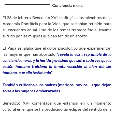
Conciencia moral
El 26 de febrero, Benedicto XVI se dirigía a los miembros de la
Academia Pontificia para la Vida, que se habían reunido para
su encuentro anual. Uno de los temas tratados fue el trauma
sufrido por las mujeres que han tenido un aborto.
El Papa señalaba que el dolor psicológico que experimentan
las mujeres que han abortado
“revela la voz irreprimible de la
conciencia moral, y la herida gravísima que sufre cada vez que la
acción humana traiciona la innata vocación al bien del ser
humano, que ella testimonia”
.
También criticaba a los padres (maridos, novios,…) que dejan
solas a las mujeres embarazadas.
Benedicto XVI comentaba que estamos en un momento
cultural en el que se ha producido un eclipse del sentido de la