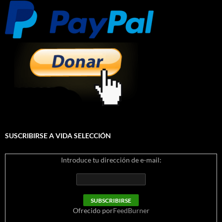
SUSCRIBIRSE A VIDA SELECCIÓN
Introduce tu dirección de e-mail:
Ofrecido por
FeedBurner