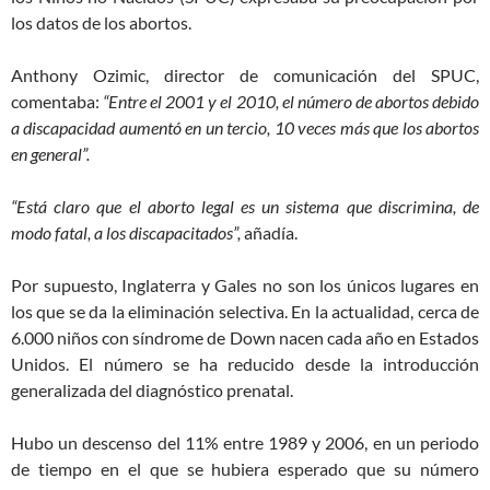
los datos de los abortos.
Anthony Ozimic, director de comunicación del SPUC,
comentaba:
“Entre el 2001 y el 2010, el número de abortos debido
a discapacidad aumentó en un tercio, 10 veces más que los abortos
en general”.
“Está claro que el aborto legal es un sistema que discrimina, de
modo fatal, a los discapacitados”,
añadía.
Por supuesto, Inglaterra y Gales no son los únicos lugares en
los que se da la eliminación selectiva. En la actualidad, cerca de
6.000 niños con síndrome de Down nacen cada año en Estados
Unidos. El número se ha reducido desde la introducción
generalizada del diagnóstico prenatal.
Hubo un descenso del 11% entre 1989 y 2006, en un periodo
de tiempo en el que se hubiera esperado que su número