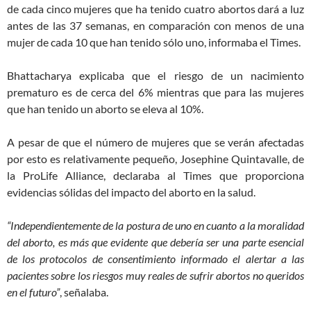
de cada cinco mujeres que ha tenido cuatro abortos dará a luz
antes de las 37 semanas, en comparación con menos de una
mujer de cada 10 que han tenido sólo uno, informaba el Times.
Bhattacharya explicaba que el riesgo de un nacimiento
prematuro es de cerca del 6% mientras que para las mujeres
que han tenido un aborto se eleva al 10%.
A pesar de que el número de mujeres que se verán afectadas
por esto es relativamente pequeño, Josephine Quintavalle, de
la ProLife Alliance, declaraba al Times que proporciona
evidencias sólidas del impacto del aborto en la salud.
“Independientemente de la postura de uno en cuanto a la moralidad
del aborto, es más que evidente que debería ser una parte esencial
de los protocolos de consentimiento informado el alertar a las
pacientes sobre los riesgos muy reales de sufrir abortos no queridos
en el futuro”
, señalaba.