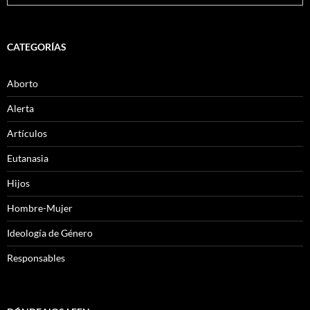
CATEGORÍAS
Aborto
Alerta
Artículos
Eutanasia
Hijos
Hombre-Mujer
Ideología de Género
Responsables