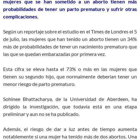
mujeres que se han sometido a un aborto tienen más
probabilidades de tener un parto prematuro y sufrir otras
complicaciones.
Según un reportaje sobre el estudio en el Times de Londres el 5
de julio, las mujeres que han tenido un aborto tienen un 34%
más de probabilidades de tener un nacimiento prematuro que
las que se quedan embarazadas por primera vez.
Esta cifra se eleva hasta el 73% o más en las mujeres que
tienen su segundo hijo, que normalmente deberían tener un
menor riesgo de parto prematuro.
Sohinee Bhattacharya, de la Universidad de Aberdeen, ha
dirigido la investigación, que todavía está en una etapa
preliminar y aun no se ha publicado.
Además, el riesgo de dar a luz antes de tiempo aumenta
notablemente si una mujer ha tenido más de dos abortos. Una