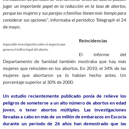
jugar un importante papel en la reducción en la tasa de abortos,
porque las mujeres y sus parejas o familias tienen más tiempo para
considerar sus opciones”
, informaba el periódico Telegraph el 24
de mayo.
Reincidencias
Impecable investigación sobre el negocio que
genera el tráfico legal del aborto.
El informe del
Departamento de Sanidad también mostraba que hay más
mujeres que reinciden en los abortos. En 2010, el 34% de las
mujeres que abortaron ya lo habían hecho antes. Un
porcentaje superior al 30% de 2000.
Un estudio recientemente publicado ponía de relieve los
peligros de someterse a un alto número de abortos en edad
joven, o tener abortos múltiples. Las investigaciones
llevadas a cabo en más de un millón de embarazos en Escocia
durante un periodo de 26 años han demostrado que las