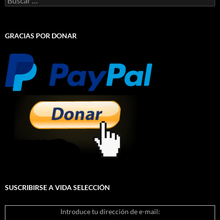
GRACIAS POR DONAR
SUSCRIBIRSE A VIDA SELECCIÓN
Introduce tu dirección de e-mail: