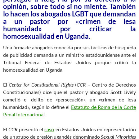
opinión, sobre todo si no miente. También
lo hacen los abogados LGBT que demandan
a un pastor por «crimen de lesa
humanidad» por criticar la
homosexualidad en Uganda.
Una firma de abogados conocida por sus tácticas de búsqueda
de publicidad demanda a un ministro estadounidense ante el
Tribunal Federal de Estados Unidos porque criticó la
homosexualidad en Uganda.
El
Center for Constitutional Rights
(
CCR –
Centro de Derechos
Constitucionales) dice que el pastor y abogado Scott Lively
cometió el delito de «persecución», un «crimen de lesa
humanidad», según lo define el
Estatuto de Roma de la Corte
Penal Internacional
.
El
CCR
presentó el
caso
en Estados Unidos en representación
de un grupo de presión ugandés denominado
Sexual Minorities