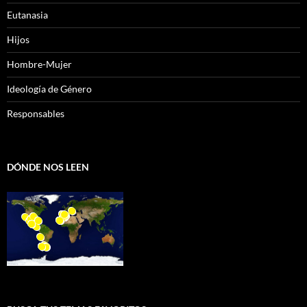
Eutanasia
Hijos
Hombre-Mujer
Ideología de Género
Responsables
DÓNDE NOS LEEN