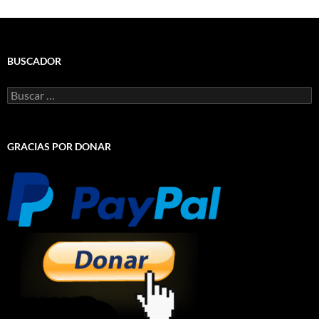
BUSCADOR
Buscar:
GRACIAS POR DONAR