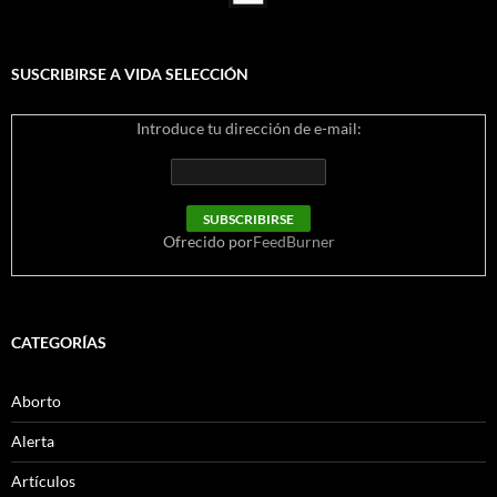
SUSCRIBIRSE A VIDA SELECCIÓN
Introduce tu dirección de e-mail:
Ofrecido por
FeedBurner
CATEGORÍAS
Aborto
Alerta
Artículos