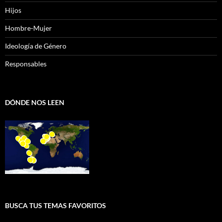
Hijos
Hombre-Mujer
Ideología de Género
Responsables
DÓNDE NOS LEEN
BUSCA TUS TEMAS FAVORITOS