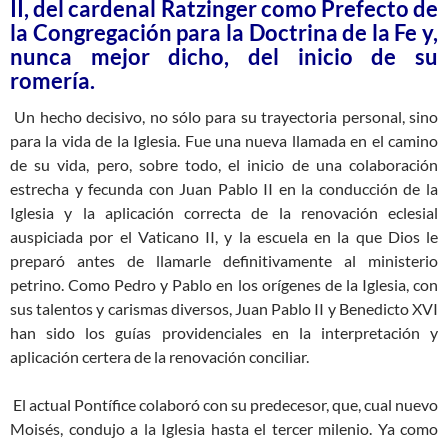
II, del cardenal Ratzinger como Prefecto de
la Congregación para la Doctrina de la Fe y,
nunca mejor dicho, del inicio de su
romería.
Un hecho decisivo, no sólo para su trayectoria personal, sino
para la vida de la Iglesia. Fue una nueva llamada en el camino
de su vida, pero, sobre todo, el inicio de una colaboración
estrecha y fecunda con Juan Pablo II en la conducción de la
Iglesia y la aplicación correcta de la renovación eclesial
auspiciada por el Vaticano II, y la escuela en la que Dios le
preparó antes de llamarle definitivamente al ministerio
petrino. Como Pedro y Pablo en los orígenes de la Iglesia, con
sus talentos y carismas diversos, Juan Pablo II y Benedicto XVI
han sido los guías providenciales en la interpretación y
aplicación certera de la renovación conciliar.
El actual Pontífice colaboró con su predecesor, que, cual nuevo
Moisés, condujo a la Iglesia hasta el tercer milenio. Ya como