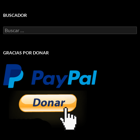
BUSCADOR
Buscar:
GRACIAS POR DONAR