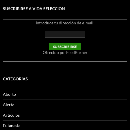
SUSCRIBIRSE A VIDA SELECCIÓN
Introduce tu dirección de e-mail:
Ofrecido por
FeedBurner
CATEGORÍAS
Aborto
Alerta
Artículos
Eutanasia