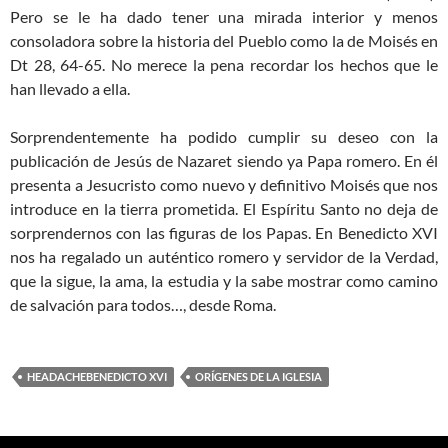
Pero se le ha dado tener una mirada interior y menos
consoladora sobre la historia del Pueblo como la de Moisés en
Dt 28, 64-65. No merece la pena recordar los hechos que le
han llevado a ella.
Sorprendentemente ha podido cumplir su deseo con la
publicación de Jesús de Nazaret siendo ya Papa romero. En él
presenta a Jesucristo como nuevo y definitivo Moisés que nos
introduce en la tierra prometida. El Espíritu Santo no deja de
sorprendernos con las figuras de los Papas. En Benedicto XVI
nos ha regalado un auténtico romero y servidor de la Verdad,
que la sigue, la ama, la estudia y la sabe mostrar como camino
de salvación para todos…, desde Roma.
HEADACHEBENEDICTO XVI
ORÍGENES DE LA IGLESIA