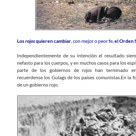
Los
rojos
quieren cambiar
, con mejor o peor fe,
el Orden 
Independientemente de su intención el resultado siem
nefasto para los cuerpos, y en muchos casos para los espí
parte de los gobiernos de
rojos
han terminado en
recuerdense los Gulags de los países comunistas.En la fo
de un gobierno rojo.