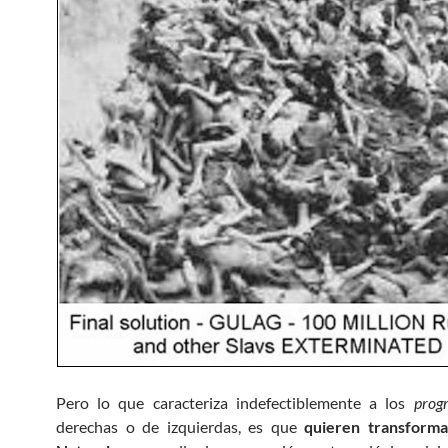
Pero lo que caracteriza indefectiblemente a los
progr
derechas o de izquierdas, es que
quieren transform