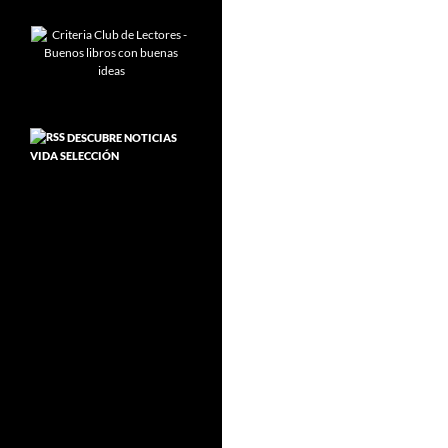
DESCUBRE NOTICIAS
VIDA SELECCIÓN