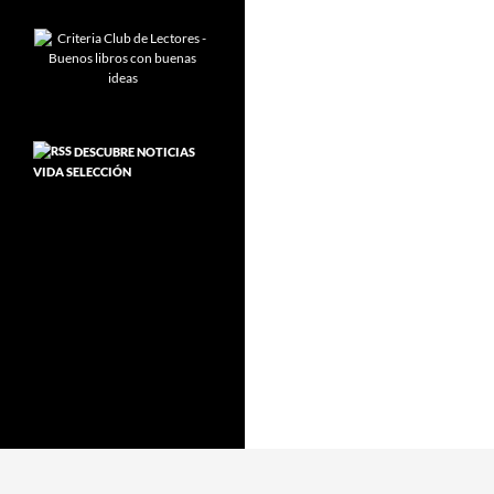
DESCUBRE NOTICIAS
VIDA SELECCIÓN