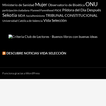
ONU
Mujer
Ministerio de Sanidad
Observatorio de Bioética
Píldora del Dia Después
PSOE
participación ciudadana
Planned Parenthood
Sekotia
TRIBUNAL CONSTITUCIONAL
SIDA
Socialfeminismo
Vida Selección
Universidad Católica de Valencia
DESCUBRE NOTICIAS VIDA SELECCIÓN
Funciona gracias a WordPress