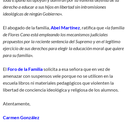
derecho a educar a sus hijos en libertad sin intromisiones
ideológicas de ningún Gobierno».
El abogado de la familia,
Abel Martínez
, ratifica que
«la familia
de Flores Cano está empleando los mecanismos judiciales
propuestos por la reciente sentencia del Supremo y en el legítimo
ejercicio de sus derechos para elegir la educación moral que quiere
para su familia».
El
Foro de la Familia
solicita a esa señora que en vez de
amenazar con suspensos vele porque no se utilicen en la
escuela libros ni materiales pedagógicos que violenten la
libertad de conciencia ideológica y religiosa de los alumnos.
Atentamente,
Carmen González