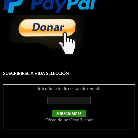
SUSCRIBIRSE A VIDA SELECCIÓN
Introduce tu dirección de e-mail:
Ofrecido por
FeedBurner