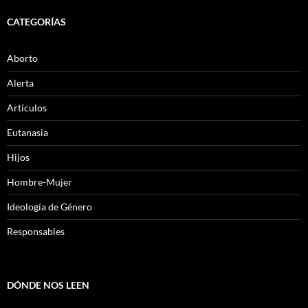
CATEGORÍAS
Aborto
Alerta
Artículos
Eutanasia
Hijos
Hombre-Mujer
Ideología de Género
Responsables
DÓNDE NOS LEEN