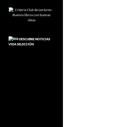
DESCUBRE NOTICIAS
VIDA SELECCIÓN