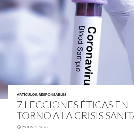
ARTÍCULOS
,
RESPONSABLES
7 LECCIONES ÉTICAS EN
TORNO A LA CRISIS SANIT
25 JUNIO, 2020