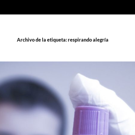
Archivo de la etiqueta: respirando alegría