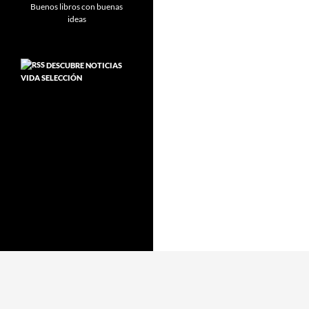
DESCUBRE NOTICIAS
VIDA SELECCIÓN
Funciona gracias a WordPress