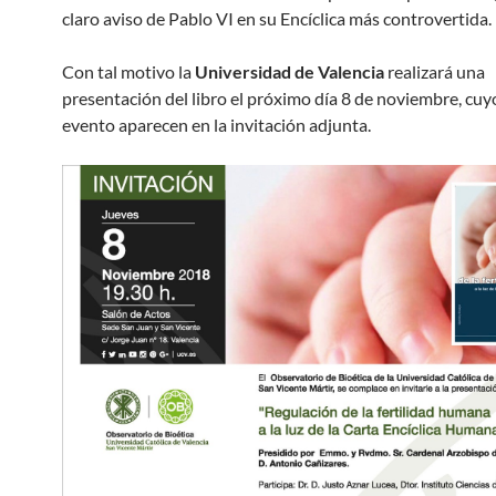
claro aviso de Pablo VI en su Encíclica más controvertida.
Con tal motivo la
Universidad de Valencia
realizará una
presentación del libro el próximo día 8 de noviembre, cuy
evento aparecen en la invitación adjunta.