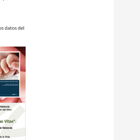
os datos del