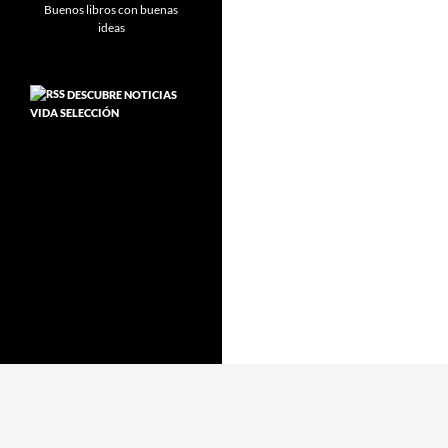
DESCUBRE NOTICIAS
VIDA SELECCIÓN
Funciona gracias a WordPress