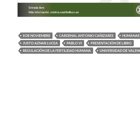
8 DE NOVIEMBRE
CARDENAL ANTONIO CAÑIZARES
HUMANAE 
JUSTO AZNAR LUCEA
PABLO VI
PRESENTACIÓN DE LIBRO
REGULACIÓN DE LA FERTILIDAD HUMANA
UNIVERSIDAD DE VALEN