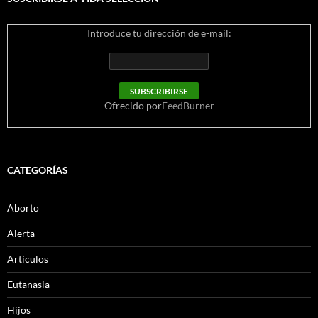
Introduce tu dirección de e-mail:
Ofrecido por
FeedBurner
CATEGORÍAS
Aborto
Alerta
Artículos
Eutanasia
Hijos