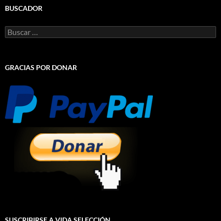
BUSCADOR
Buscar:
GRACIAS POR DONAR
SUSCRIBIRSE A VIDA SELECCIÓN