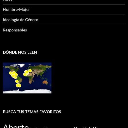
Hombre-Mujer
Ideología de Género
Responsables
DÓNDE NOS LEEN
BUSCA TUS TEMAS FAVORITOS
Aborto