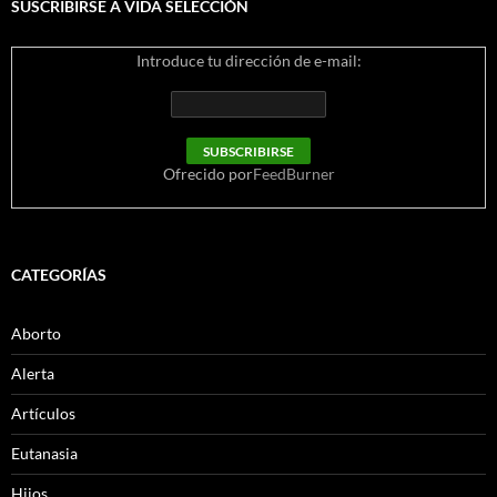
SUSCRIBIRSE A VIDA SELECCIÓN
Introduce tu dirección de e-mail:
Ofrecido por
FeedBurner
CATEGORÍAS
Aborto
Alerta
Artículos
Eutanasia
Hijos