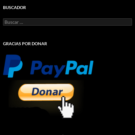
BUSCADOR
Buscar:
GRACIAS POR DONAR