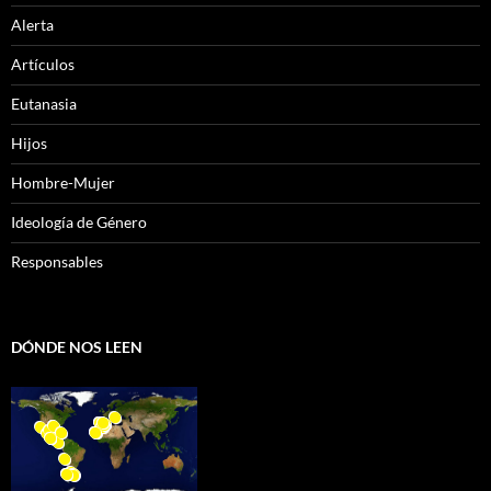
Alerta
Artículos
Eutanasia
Hijos
Hombre-Mujer
Ideología de Género
Responsables
DÓNDE NOS LEEN