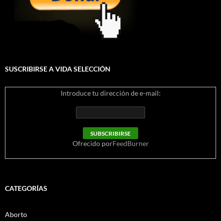
SUSCRIBIRSE A VIDA SELECCIÓN
Introduce tu dirección de e-mail:
Ofrecido por
FeedBurner
CATEGORÍAS
Aborto