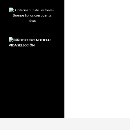
DESCUBRE NOTICIAS
VIDA SELECCIÓN