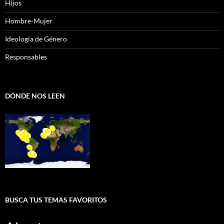
Hijos
Hombre-Mujer
Ideología de Género
Responsables
DÓNDE NOS LEEN
BUSCA TUS TEMAS FAVORITOS