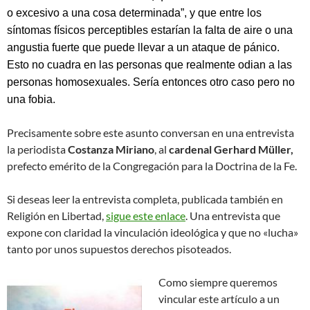
o excesivo a una cosa determinada”, y que entre los
síntomas físicos perceptibles estarían la falta de aire o una
angustia fuerte que puede llevar a un ataque de pánico.
Esto no cuadra en las personas que realmente odian a las
personas homosexuales. Sería entonces otro caso pero no
una fobia.
Precisamente sobre este asunto conversan en una entrevista
la periodista
Costanza Miriano
, al
cardenal Gerhard Müller,
prefecto emérito de la Congregación para la Doctrina de la Fe.
Si deseas leer la entrevista completa, publicada también en
Religión en Libertad,
sigue este enlace
. Una entrevista que
expone con claridad la vinculación ideológica y que no «lucha»
tanto por unos supuestos derechos pisoteados.
Como siempre queremos
vincular este artículo a un