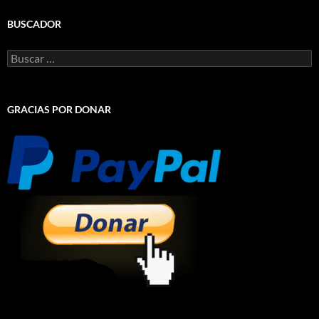
BUSCADOR
Buscar:
GRACIAS POR DONAR