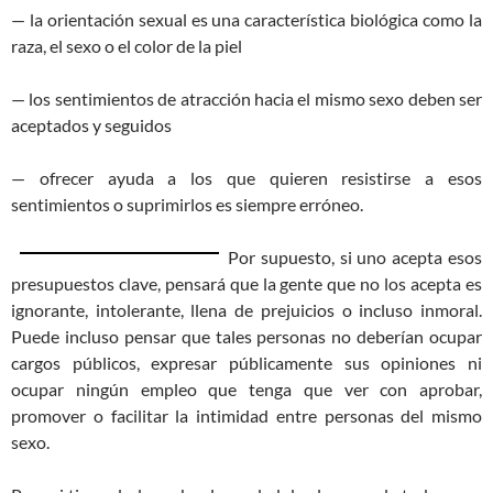
— la orientación sexual es una característica biológica como la
raza, el sexo o el color de la piel
— los sentimientos de atracción hacia el mismo sexo deben ser
aceptados y seguidos
— ofrecer ayuda a los que quieren resistirse a esos
sentimientos o suprimirlos es siempre erróneo.
Por supuesto, si uno acepta esos
presupuestos clave, pensará que la gente que no los acepta es
ignorante, intolerante, llena de prejuicios o incluso inmoral.
Puede incluso pensar que tales personas no deberían ocupar
cargos públicos, expresar públicamente sus opiniones ni
ocupar ningún empleo que tenga que ver con aprobar,
promover o facilitar la intimidad entre personas del mismo
sexo.