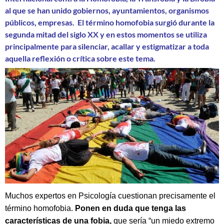
al que se han unido gobiernos, ayuntamientos, organismos
públicos, empresas.
El término homofobia surgió durante la
segunda mitad del siglo XX
y en estos momentos se utiliza
principalmente para silenciar, acallar y estigmatizar a toda
aquella reflexión o crítica sobre
este tema.
Muchos expertos en Psicología cuestionan precisamente el
término homofobia.
Ponen en duda que tenga las
características de una fobia,
que sería “un miedo extremo