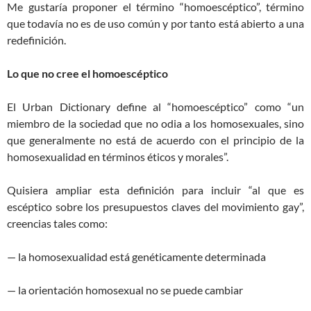
Me gustaría proponer el término “homoescéptico”, término
que todavía no es de uso común y por tanto está abierto a una
redefinición.
Lo que no cree el homoescéptico
El Urban Dictionary define al “homoescéptico” como “un
miembro de la sociedad que no odia a los homosexuales, sino
que generalmente no está de acuerdo con el principio de la
homosexualidad en términos éticos y morales”.
Quisiera ampliar esta definición para incluir “al que es
escéptico sobre los presupuestos claves del movimiento gay”,
creencias tales como:
— la homosexualidad está genéticamente determinada
— la orientación homosexual no se puede cambiar