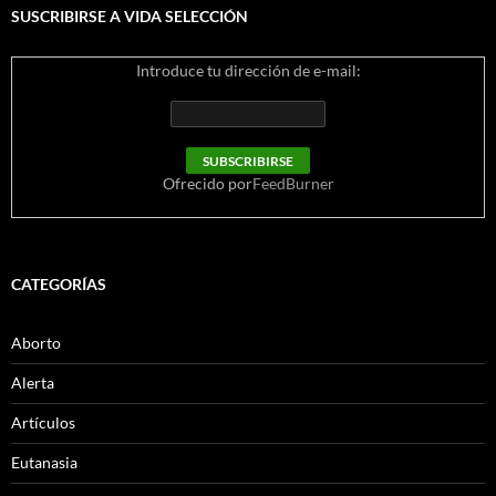
SUSCRIBIRSE A VIDA SELECCIÓN
Introduce tu dirección de e-mail:
Ofrecido por
FeedBurner
CATEGORÍAS
Aborto
Alerta
Artículos
Eutanasia