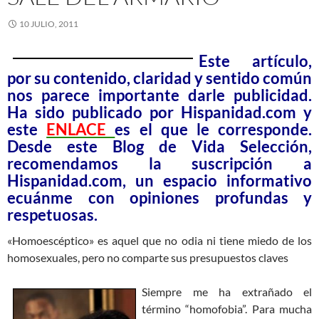
10 JULIO, 2011
Este artículo,
por su contenido, claridad y sentido común
nos parece importante darle publicidad.
Ha sido publicado por Hispanidad.com y
este
ENLACE
es el que le corresponde.
Desde este Blog de Vida Selección,
recomendamos la suscripción a
Hispanidad.com, un espacio informativo
ecuánme con opiniones profundas y
respetuosas.
«Homoescéptico» es aquel que no odia ni tiene miedo de los
homosexuales, pero no comparte sus presupuestos claves
Siempre me ha extrañado el
término “homofobia”. Para mucha