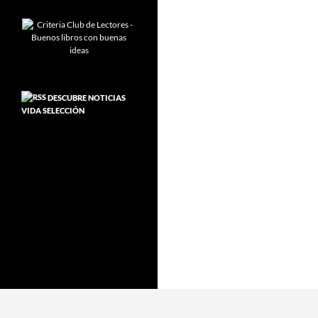
DESCUBRE NOTICIAS
VIDA SELECCIÓN