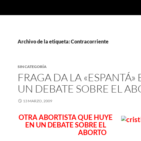
Archivo de la etiqueta: Contracorriente
SIN CATEGORÍA
FRAGA DA LA «ESPANTÁ» 
UN DEBATE SOBRE EL A
13 MARZO, 2009
OTRA ABORTISTA QUE HUYE
EN UN DEBATE SOBRE EL
ABORTO