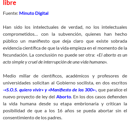
libre
Fuente:
Minuto Digital
Han sido los intelectuales de verdad, no los intelectuales
comprometidos… con la subvención, quienes han hecho
público un manifiesto que deja claro que existe sobrada
evidencia científica de que la vida empieza en el momento de la
fecundación. La conclusión no puede ser otra:
«El aborto es un
acto simple y cruel de interrupción de una vida humana».
Medio millar de científicos, académicos y profesores de
universidades solicitan al Gobierno socilista, en dos escritos
-«S.O.S. quiero vivir» y «Manifiesto de los 300»-,
que paralice el
nuevo proyecto de ley del
Aborto
. En los dos casos defienden
la vida humana desde su etapa embrionaria y critican la
posibilidad de que a los 16 años se pueda abortar sin el
consentimiento de los padres.