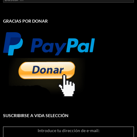
GRACIAS POR DONAR
SUSCRIBIRSE A VIDA SELECCIÓN
Introduce tu dirección de e-mail: