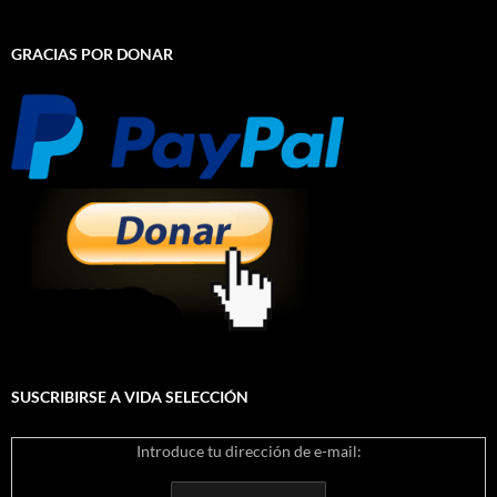
GRACIAS POR DONAR
SUSCRIBIRSE A VIDA SELECCIÓN
Introduce tu dirección de e-mail: