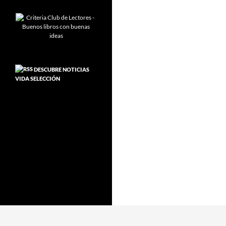
DESCUBRE NOTICIAS
VIDA SELECCIÓN