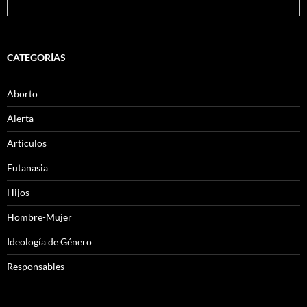
CATEGORÍAS
Aborto
Alerta
Artículos
Eutanasia
Hijos
Hombre-Mujer
Ideología de Género
Responsables