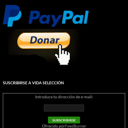
SUSCRIBIRSE A VIDA SELECCIÓN
Introduce tu dirección de e-mail:
Ofrecido por
FeedBurner