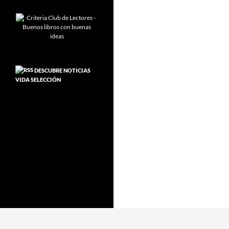
DESCUBRE NOTICIAS
VIDA SELECCIÓN