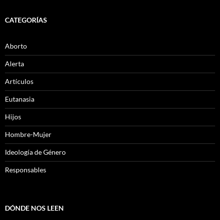
CATEGORÍAS
Aborto
Alerta
Artículos
Eutanasia
Hijos
Hombre-Mujer
Ideología de Género
Responsables
DÓNDE NOS LEEN