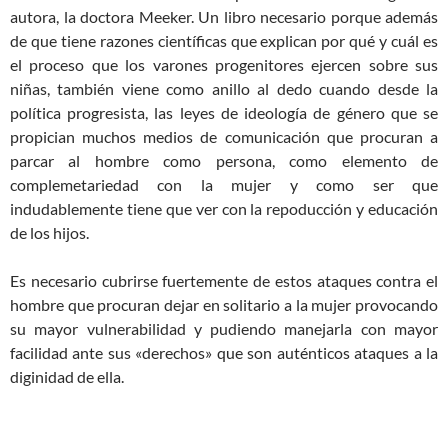
autora, la doctora Meeker. Un libro necesario porque además
de que tiene razones científicas que explican por qué y cuál es
el proceso que los varones progenitores ejercen sobre sus
niñas, también viene como anillo al dedo cuando desde la
política progresista, las leyes de ideología de género que se
propician muchos medios de comunicación que procuran a
parcar al hombre como persona, como elemento de
complemetariedad con la mujer y como ser que
indudablemente tiene que ver con la repoducción y educación
de los hijos.
Es necesario cubrirse fuertemente de estos ataques contra el
hombre que procuran dejar en solitario a la mujer provocando
su mayor vulnerabilidad y pudiendo manejarla con mayor
facilidad ante sus «derechos» que son auténticos ataques a la
diginidad de ella.