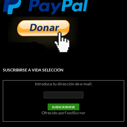
SUSCRIBIRSE A VIDA SELECCIÓN
Introduce tu dirección de e-mail:
Ofrecido por
FeedBurner