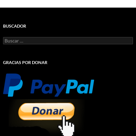
BUSCADOR
Buscar:
GRACIAS POR DONAR