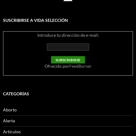
SUSCRIBIRSE A VIDA SELECCIÓN
Introduce tu dirección de e-mail:
Ofrecido por
FeedBurner
CATEGORÍAS
Aborto
Alerta
Artículos