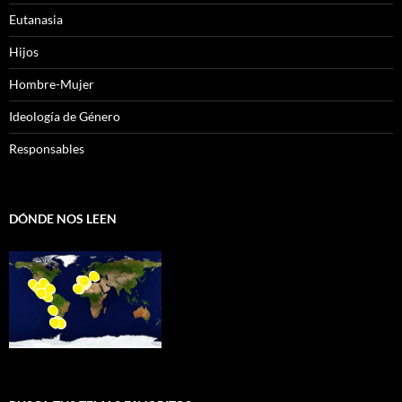
Eutanasia
Hijos
Hombre-Mujer
Ideología de Género
Responsables
DÓNDE NOS LEEN