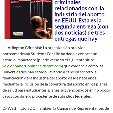
criminales
relacionados con la
industria del aborto
en EEUU. Esta es la
segunda entrega (con
dos noticias) de tres
entregas que hay.
1.- Arlington (Virginia): La organización pro-vida
norteamericana Students For Life ha dado a conocer un
estudio impactante (puede verse en el siguiente sitio:
www.noabortioninhealthcare.com
) que evidencia cómo las
universidades han estado llevando a cabo en secreto la
financiación de la industria del aborto desde hace años,
mediante la inclusión de la cobertura del aborto en los planes
de salud para estudiantes, planes subvencionados en no pocos
casos con dinero procedente de subsidios federales.
2.- Washington DC: También la Cámara de Representantes de