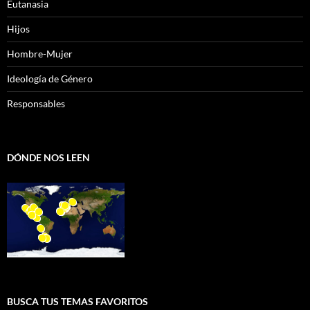
Eutanasia
Hijos
Hombre-Mujer
Ideología de Género
Responsables
DÓNDE NOS LEEN
BUSCA TUS TEMAS FAVORITOS