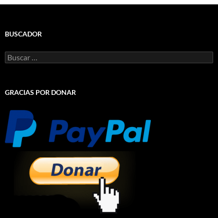
BUSCADOR
Buscar:
GRACIAS POR DONAR