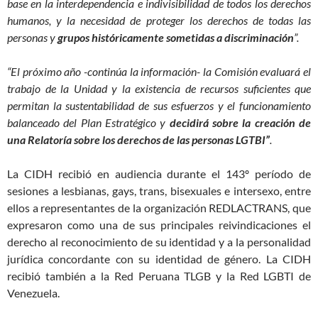
base en la interdependencia e indivisibilidad de todos los derechos
humanos, y la necesidad de proteger los derechos de todas las
personas y
grupos históricamente sometidas a discriminación
”.
“El próximo año
-continúa la información-
la Comisión evaluará el
trabajo de la Unidad y la existencia de recursos suficientes que
permitan la sustentabilidad de sus esfuerzos y el funcionamiento
balanceado del Plan Estratégico y
decidirá sobre la creación de
una Relatoría sobre los derechos de las personas LGTBI”
.
La CIDH recibió en audiencia durante el 143º período de
sesiones a lesbianas, gays, trans, bisexuales e intersexo, entre
ellos a representantes de la organización REDLACTRANS, que
expresaron como una de sus principales reivindicaciones el
derecho al reconocimiento de su identidad y a la personalidad
jurídica concordante con su identidad de género. La CIDH
recibió también a la Red Peruana TLGB y la Red LGBTI de
Venezuela.