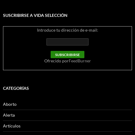
SUSCRIBIRSE A VIDA SELECCIÓN
Introduce tu dirección de e-mail:
Ofrecido por
FeedBurner
CATEGORÍAS
Aborto
Alerta
Artículos