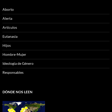
Aborto
Alerta
Artículos
Eutanasia
Hijos
Hombre-Mujer
Ideología de Género
Responsables
DÓNDE NOS LEEN