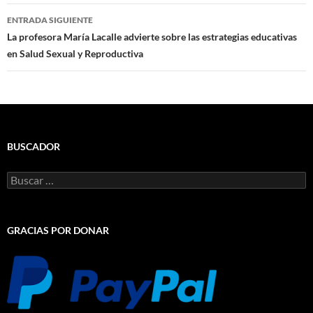
ENTRADA SIGUIENTE
La profesora María Lacalle advierte sobre las estrategias educativas
en Salud Sexual y Reproductiva
BUSCADOR
Buscar:
GRACIAS POR DONAR