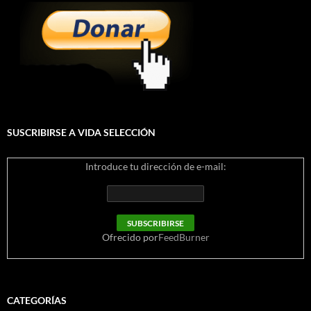
SUSCRIBIRSE A VIDA SELECCIÓN
Introduce tu dirección de e-mail:
Ofrecido por
FeedBurner
CATEGORÍAS