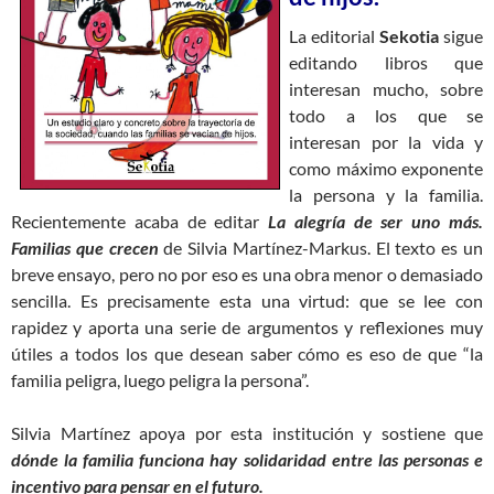
La editorial
Sekotia
sigue
editando libros que
interesan mucho, sobre
todo a los que se
interesan por la vida y
como máximo exponente
la persona y la familia.
Recientemente acaba de editar
La alegría de ser uno más.
Familias que crecen
de Silvia Martínez-Markus. El texto es un
breve ensayo, pero no por eso es una obra menor o demasiado
sencilla. Es precisamente esta una virtud: que se lee con
rapidez y aporta una serie de argumentos y reflexiones muy
útiles a todos los que desean saber cómo es eso de que “la
familia peligra, luego peligra la persona”.
Silvia Martínez apoya por esta institución y sostiene que
dónde la familia funciona hay solidaridad entre las personas e
incentivo para pensar en el futuro.