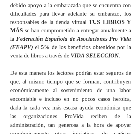
debido apoyo a la embarazada que se encuentra con
dificultades para llevar adelante su embarazo, los
responsables de la tienda virtual
TUS LIBROS Y
MÁS
se han comprometido a entregar anualmente a
la
Federación Española de Asociaciones Pro Vida
(FEAPV)
el
5%
de los beneficios obtenidos por la
venta de libros a través de
VIDA SELECCION
.
De esta manera los lectores podrán estar seguros de
que, al mismo tiempo que se forman, contribuyen
económicamente al sostenimiento de una labor
encomiable e incluso en no pocos casos heroica,
dada la cada vez más escasa ayuda económica que
las organizaciones ProVida reciben de la
administración, tan generosa a la hora de apoyar
económicamente otras iniciativas de carácter