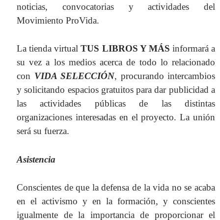
noticias, convocatorias y actividades del
Movimiento ProVida.
La tienda virtual
TUS LIBROS Y MÁS
informará a
su vez a los medios acerca de todo lo relacionado
con
VIDA SELECCIÓN
, procurando intercambios
y solicitando espacios gratuitos para dar publicidad a
las actividades públicas de las distintas
organizaciones interesadas en el proyecto.
La unión
será su fuerza.
Asistencia
Conscientes de que la defensa de la vida no se acaba
en el activismo y en la formación, y conscientes
igualmente de la importancia de proporcionar el