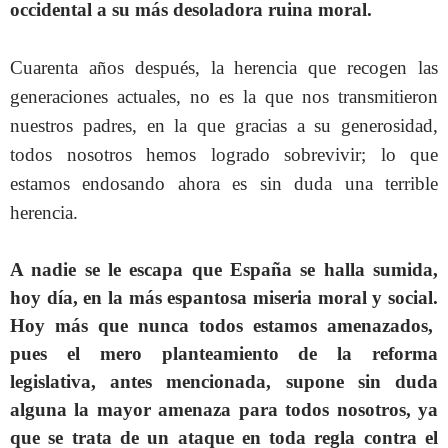
occidental a su más desoladora ruina moral.
Cuarenta años después, la herencia que recogen las
generaciones actuales, no es la que nos transmitieron
nuestros padres, en la que gracias a su generosidad,
todos nosotros hemos logrado sobrevivir; lo que
estamos endosando ahora es sin duda una terrible
herencia.
A nadie se le escapa que España
se halla sumida,
hoy día, en la más espantosa miseria moral y social.
Hoy más que nunca todos estamos amenazados,
pues
el mero planteamiento de la reforma
legislativa, antes mencionada, supone sin duda
alguna la mayor amenaza para todos nosotros, ya
que se trata de un ataque en toda regla contra el