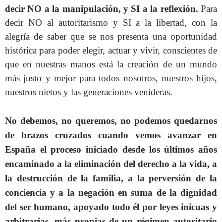
decir NO a la manipulación, y SI a la reflexión.
Para
decir NO al autoritarismo y SI a la libertad, con la
alegría de saber que se nos presenta una oportunidad
histórica para poder elegir, actuar y vivir, conscientes de
que en nuestras manos está la creación de un mundo
más justo y mejor para todos nosotros, nuestros hijos,
nuestros nietos y las generaciones venideras.
No debemos, no queremos, no podemos quedarnos
de brazos cruzados cuando vemos avanzar en
España el proceso iniciado desde los últimos años
encaminado a la eliminación del derecho a la vida, a
la destrucción de la familia, a la perversión de la
conciencia y a la negación en suma de la dignidad
del ser humano, apoyado todo él por leyes inicuas y
arbitrarias, más propias de un régimen autoritario