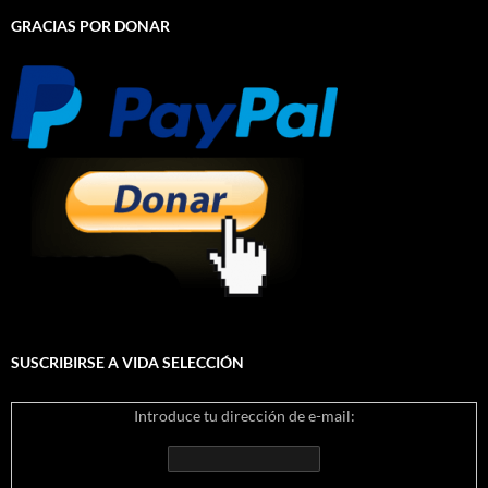
GRACIAS POR DONAR
SUSCRIBIRSE A VIDA SELECCIÓN
Introduce tu dirección de e-mail: