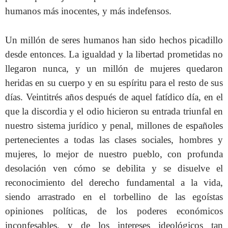
humanos más inocentes, y más indefensos.
Un millón de seres humanos han sido hechos picadillo
desde entonces. La igualdad y la libertad prometidas no
llegaron nunca, y un millón de mujeres quedaron
heridas en su cuerpo y en su espíritu para el resto de sus
días. Veintitrés años después de aquel fatídico día,
en el
que
la discordia y el odio hicieron su entrada triunfal en
nuestro sistema jurídico y penal, millones de españoles
pertenecientes a todas las clases sociales, hombres y
mujeres, lo mejor de nuestro pueblo, con profunda
desolación ven cómo se debilita y se disuelve el
reconocimiento del derecho fundamental a la vida,
siendo arrastrado en el torbellino de las egoístas
opiniones políticas, de los poderes económicos
inconfesables, y de los intereses ideológicos tan