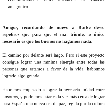
antagónico.
Amigos, recordando de nuevo a Burke deseo
repetiros que para que el mal triunfe, lo único
necesario es que los buenos no hagamos nada.
El camino por delante será largo. Pero si este proyecto
consigue lograr una mínima sinergia entre todas las
personas que estamos a favor de la vida, habremos
logrado algo grande.
Habremos empezado a lograr la necesaria unidad entre
nosotros, y podremos estar cada vez más cerca de lograr
para España una nueva era de paz, regida por la cultura