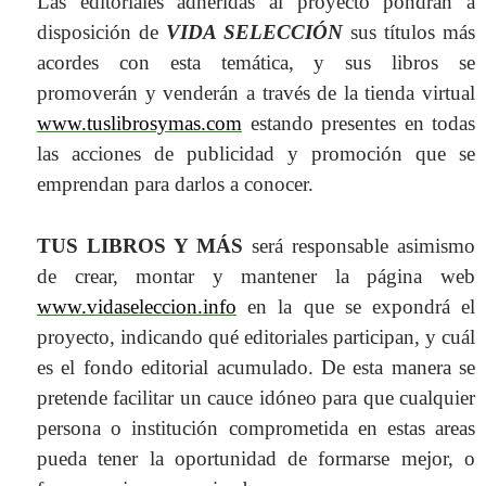
Las editoriales adheridas al proyecto pondrán a
disposición de
VIDA SELECCIÓN
sus títulos más
acordes con esta temática, y sus libros
se
promoverán y venderán a través de la tienda virtual
www.tuslibrosymas.com
estando presentes en todas
las acciones de publicidad y promoción que se
emprendan para darlos a conocer.
TUS LIBROS Y MÁS
será responsable asimismo
de crear, montar y mantener la página web
www.vidaseleccion.info
en la que se expondrá el
proyecto, indicando qué editoriales participan, y cuál
es el fondo editorial acumulado.
De esta manera se
pretende facilitar un cauce idóneo para que cualquier
persona o institución comprometida en estas areas
pueda tener la oportunidad de formarse mejor, o