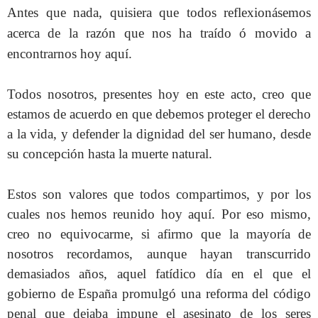
Antes que nada, quisiera que todos reflexionásemos
acerca de la razón que nos ha traído ó movido a
encontrarnos hoy aquí.
Todos nosotros, presentes hoy en este acto, creo que
estamos de acuerdo en que
debemos proteger el
derecho
a la vida, y defender la dignidad del ser humano, desde
su concepción hasta la muerte natural.
Estos son valores que todos compartimos, y por los
cuales nos hemos reunido hoy aquí. Por eso mismo,
creo no equivocarme, si afirmo que
la mayoría de
nosotros recordamos, aunque hayan transcurrido
demasiados años,
aquel fatídico día en el que el
gobierno de España promulgó una reforma del código
penal que dejaba impune el asesinato de los seres