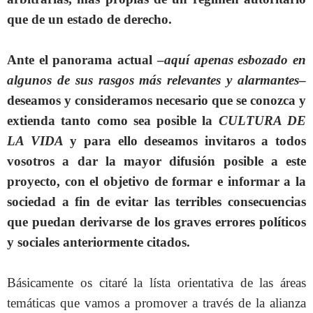
que de un estado de derecho.
Ante el panorama actual –
aquí apenas esbozado en
algunos de sus rasgos más relevantes y alarmantes
–
deseamos y consideramos necesario que se conozca y
extienda tanto como sea posible la
CULTURA DE
LA VIDA
y para ello deseamos invitaros a todos
vosotros a dar la mayor difusión posible a este
proyecto, con el objetivo de formar e informar a la
sociedad a fin de evitar las terribles consecuencias
que puedan derivarse de los graves errores políticos
y sociales anteriormente citados.
Básicamente os citaré la lísta orientativa de las áreas
temáticas que vamos a promover a través de la alianza