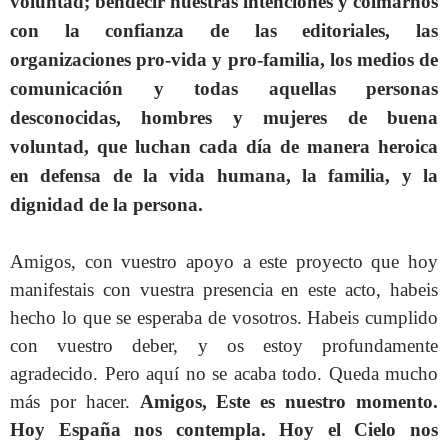
voluntad; bendecir nuestras intenciones y colmarnos
con la confianza de las editoriales, las
organizaciones pro-vida y pro-familia, los medios de
comunicación y todas aquellas personas
desconocidas, hombres y mujeres de buena
voluntad, que luchan cada día de manera heroica
en defensa de la vida humana, la familia, y la
dignidad de la persona.
Amigos, con vuestro apoyo a este proyecto que hoy
manifestais con vuestra presencia en este acto, habeis
hecho lo que se esperaba de vosotros. Habeis cumplido
con vuestro deber, y os estoy profundamente
agradecido. Pero aquí no se acaba todo. Queda mucho
más por hacer.
Amigos, Este es nuestro momento.
Hoy España nos contempla. Hoy el Cielo nos