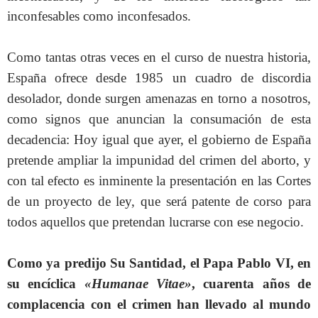
inconfesables como inconfesados.
Como tantas otras veces en el curso de nuestra historia,
España ofrece desde 1985 un cuadro de discordia
desolador, donde surgen amenazas en torno a nosotros,
como signos que anuncian la consumación de esta
decadencia: Hoy igual que ayer, el gobierno de España
pretende ampliar la impunidad del crimen del aborto, y
con tal efecto es inminente la presentación en las Cortes
de un proyecto de ley, que será patente de corso para
todos aquellos que pretendan lucrarse con ese negocio.
Como ya predijo Su Santidad, el Papa Pablo VI, en
su encíclica
«Humanae Vitae»
, cuarenta años de
complacencia con el crimen han llevado al mundo