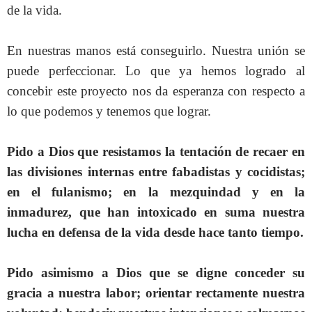
de la vida.
En nuestras manos está conseguirlo. Nuestra unión se
puede perfeccionar. Lo que ya hemos logrado al
concebir este proyecto nos da esperanza con respecto a
lo que podemos y tenemos que lograr.
Pido a Dios que resistamos la tentación de recaer en
las divisiones internas entre fabadistas y cocidistas;
en el fulanismo; en la mezquindad y en la
inmadurez, que han intoxicado en suma nuestra
lucha en defensa de la vida desde hace tanto tiempo.
Pido asimismo a Dios que se digne conceder su
gracia a nuestra labor; orientar rectamente nuestra