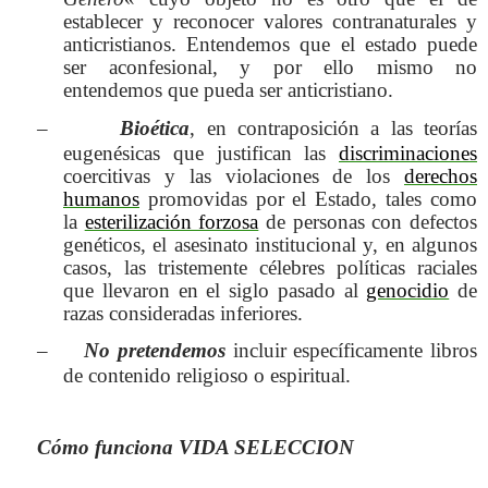
establecer y reconocer valores contranaturales y
anticristianos. Entendemos
que el estado puede
ser aconfesional, y por ello mismo no
entendemos que pueda ser anticristiano.
–
Bioética
, en contraposición a las teorías
eugenésicas que justifican
las
discriminaciones
coercitivas y las violaciones de los
derechos
humanos
promovidas por el Estado, tales como
la
esterilización forzosa
de personas con defectos
genéticos, el asesinato institucional y, en algunos
casos, las tristemente célebres políticas raciales
que llevaron en el siglo pasado al
genocidio
de
razas consideradas inferiores.
–
No pretendemos
incluir específicamente libros
de contenido religioso o espiritual.
Cómo funciona VIDA SELECCION