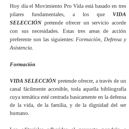
Hoy día el Movimiento Pro Vida está basado en tres
pilares fundamentales, a los que
VIDA
SELECCIÓN
pretende ofrecer un servicio acorde
con sus necesidades. Estas tres areas de acción
preferente son las siguientes:
Formación, Defensa y
Asistencia.
Formación
VIDA SELECCIÓN
pretende ofrecer, a través de un
canal fácilmente accesible, toda aquella bibliografía
cuya temática esté centrada basicamente en la defensa
de la vida, de la familia, y de la dignidad del ser
humano.