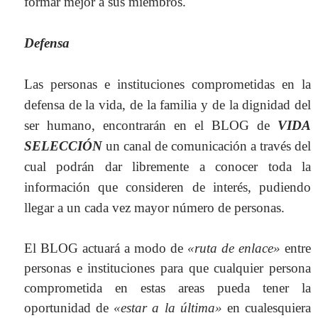
formar mejor a sus miembros.
Defensa
Las personas e instituciones comprometidas en la
defensa de la vida, de la familia y de la dignidad del
ser humano, encontrarán en el BLOG de
VIDA
SELECCIÓN
un canal de comunicación a través del
cual podrán dar libremente a conocer toda la
información que consideren de interés, pudiendo
llegar a un cada vez mayor número de personas.
El BLOG actuará a modo de
«ruta de enlace»
entre
personas e instituciones
para que cualquier persona
comprometida en estas areas pueda tener la
oportunidad de
«estar a la última»
en cualesquiera