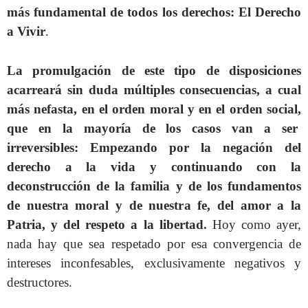
más fundamental de todos los derechos: El Derecho
a Vivir
.
La promulgación de este tipo de disposiciones
acarreará sin duda múltiples consecuencias, a cual
más nefasta, en el orden moral y en el orden social,
que en la mayoría de los casos van a ser
irreversibles:
Empezando por la negación del
derecho a la vida y continuando con la
deconstrucción de la familia y de los fundamentos
de nuestra moral y de nuestra fe, del amor a la
Patria, y del respeto a la libertad.
Hoy como ayer,
nada hay que sea respetado por esa convergencia de
intereses inconfesables, exclusivamente negativos y
destructores.