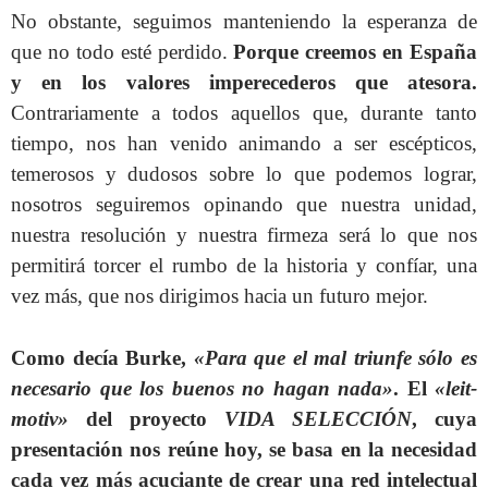
No obstante, seguimos manteniendo la esperanza de
que no todo esté perdido.
Porque creemos en España
y en los valores imperecederos que atesora.
Contrariamente a todos aquellos que, durante tanto
tiempo, nos han venido animando a ser escépticos,
temerosos y dudosos sobre lo que podemos lograr,
nosotros seguiremos opinando que nuestra unidad,
nuestra resolución y nuestra firmeza será lo que nos
permitirá torcer el rumbo de la historia y confíar, una
vez más, que nos dirigimos hacia un futuro mejor.
Como decía Burke,
«Para que el mal triunfe sólo es
necesario que los buenos no hagan nada»
. El
«leit-
motiv»
del proyecto
VIDA SELECCIÓN
, cuya
presentación nos reúne hoy, se basa en la necesidad
cada vez más acuciante de crear una red intelectual