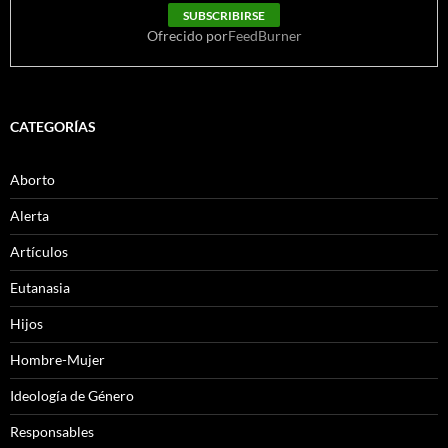
Ofrecido por
FeedBurner
CATEGORÍAS
Aborto
Alerta
Artículos
Eutanasia
Hijos
Hombre-Mujer
Ideología de Género
Responsables