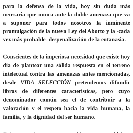
para la defensa de la vida, hoy sin duda más
necesaria que nunca ante la doble amenaza que va
a suponer para todos nosotros la inminente
promulgación de la nueva Ley del Aborto y la -cada
vez más probable- despenalización de la eutanasia.
Conscientes de la imperiosa necesidad que existe hoy
día de plantear una sólida respuesta en el terreno
intelectual contra las amenazas antes mencionadas,
desde
VIDA SELECCIÓN
pretendemos difundir
libros de diferentes características, pero cuyo
denominador común sea el de contribuir a la
valoración y el respeto hacia la vida humana, la
familia, y la dignidad del ser humano.