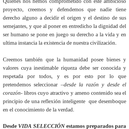
Quienes nos hemos comprometido con este ambicioso
proyecto, creemos y defendemos que nadie tiene
derecho alguno a decidir el origen y el destino de sus
semejantes, y que al poner en entredicho la dignidad del
ser humano se pone en juego su derecho a la vida y en
ultima instancia la existencia de nuestra civilización.
Creemos también que la humanidad posee bienes y
valores cuya inestimable riqueza debe ser conocida y
respetada por todos, y es por esto por lo que
pretendemos seleccionar –
desde la razón y desde el
corazón-
libros cuyo atractivo y ameno contenido sea el
principio de una reflexión inteligente
que desemboque
en el conocimiento de la verdad.
Desde
VIDA SELECCIÓN
estamos preparados para