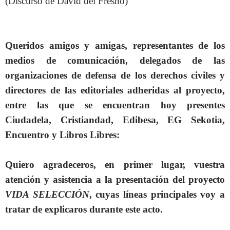
(Discurso de David del Fresno)
Queridos amigos y amigas, representantes de los
medios de comunicación, delegados de las
organizaciones de defensa de los derechos civiles y
directores de las editoriales adheridas al proyecto,
entre las que se encuentran hoy presentes
Ciudadela, Cristiandad, Edibesa, EG Sekotia,
Encuentro y Libros Libres:
Quiero agradeceros, en primer lugar, vuestra
atención y asistencia a la presentación del proyecto
VIDA SELECCIÓN
, cuyas líneas principales voy a
tratar de explicaros durante este acto.