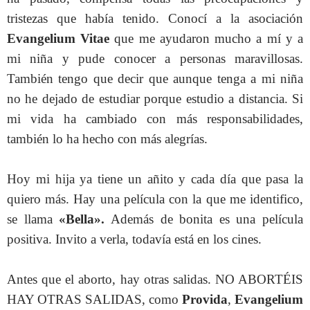
tristezas que había tenido. Conocí a la asociación
Evangelium Vitae
que me ayudaron mucho a mí y a
mi niña y pude conocer a personas maravillosas.
También tengo que decir que aunque tenga a mi niña
no he dejado de estudiar porque estudio a distancia. Si
mi vida ha cambiado con más responsabilidades,
también lo ha hecho con más alegrías.
Hoy mi hija ya tiene un añito y cada día que pasa la
quiero más. Hay una película con la que me identifico,
se llama
«Bella».
Además de bonita es una película
positiva. Invito a verla, todavía está en los cines.
Antes que el aborto, hay otras salidas. NO ABORTÉIS
HAY OTRAS SALIDAS, como
Provida
,
Evangelium