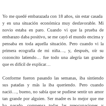
Yo me quedé embarazada con 18 años, sin estar casada
y en una situación económica muy desfavorable. Mi
novio estaba en paro. Cuando vi que la prueba de
embarazo daba positivo, se me cayó el mundo encima y
pensaba en toda aquella situación. Pero cuando vi la
primera ecografía de mi niña…, y, después, oír su
cozoncito latiendo… fue todo una alegría tan grande
que es difícil de explicar…
Conforme fueron pasando las semanas, iba sintiendo
sus patadas y más la iba queriendo. Pero cuando
nació…, bueno, no sabía que se pudiese sentir un amor
tan grande por alguien. Ser madre es lo mejor que me
ha pasado, compensa todas las preocupaciones y