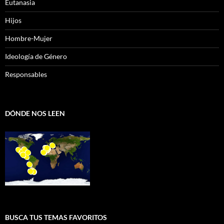
Eutanasia
Hijos
Hombre-Mujer
Ideología de Género
Responsables
DÓNDE NOS LEEN
BUSCA TUS TEMAS FAVORITOS