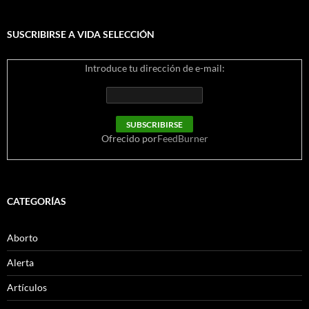
SUSCRIBIRSE A VIDA SELECCIÓN
Introduce tu dirección de e-mail:
Ofrecido por
FeedBurner
CATEGORÍAS
Aborto
Alerta
Artículos