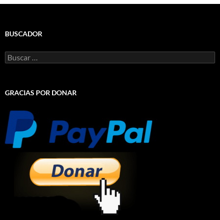
BUSCADOR
Buscar:
GRACIAS POR DONAR