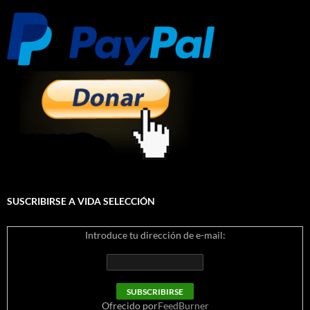
SUSCRIBIRSE A VIDA SELECCIÓN
Introduce tu dirección de e-mail:
Ofrecido por
FeedBurner