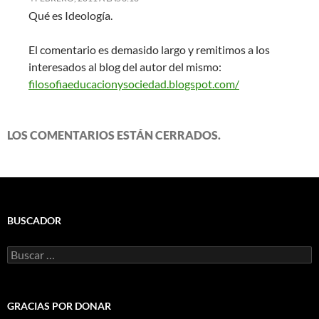
Qué es Ideología.
El comentario es demasido largo y remitimos a los
interesados al blog del autor del mismo:
filosofiaeducacionysociedad.blogspot.com/
LOS COMENTARIOS ESTÁN CERRADOS.
BUSCADOR
Buscar:
GRACIAS POR DONAR