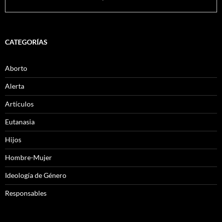
CATEGORÍAS
Aborto
Alerta
Artículos
Eutanasia
Hijos
Hombre-Mujer
Ideología de Género
Responsables