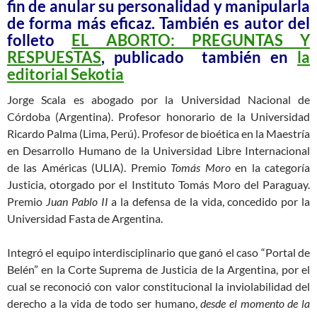
fin de anular su personalidad y manipularla
de forma más eficaz. También es autor del
folleto
EL ABORTO: PREGUNTAS Y
RESPUESTAS
, publicado también en
la
editorial Sekotia
Jorge Scala es abogado por la Universidad Nacional de
Córdoba (Argentina). Profesor honorario de la Universidad
Ricardo Palma (Lima, Perú). Profesor de bioética en la Maestría
en Desarrollo Humano de la Universidad Libre Internacional
de las Américas (ULIA). Premio
Tomás Moro
en la categoría
Justicia, otorgado por el Instituto Tomás Moro del Paraguay.
Premio
Juan Pablo II
a la defensa de la vida, concedido por la
Universidad Fasta de Argentina.
Integró el equipo interdisciplinario que ganó el caso “Portal de
Belén” en la Corte Suprema de Justicia de la Argentina, por el
cual se reconoció con valor constitucional la inviolabilidad del
derecho a la vida de todo ser humano,
desde el momento de la