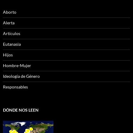
Aborto
Alerta
Artículos
Eutanasia
Hijos
Hombre-Mujer
Ideología de Género
Responsables
DÓNDE NOS LEEN