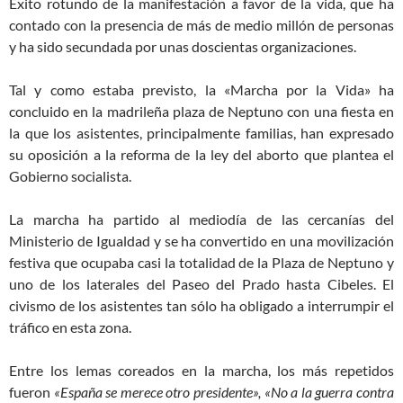
Éxito rotundo de la manifestación a favor de la vida, que ha
contado con la presencia de más de medio millón de personas
y ha sido secundada por unas doscientas organizaciones.
Tal y como estaba previsto, la «Marcha por la Vida» ha
concluido en la madrileña plaza de Neptuno con una fiesta en
la que los asistentes, principalmente familias, han expresado
su oposición a la reforma de la ley del aborto que plantea el
Gobierno socialista.
La marcha ha partido al mediodía de las cercanías del
Ministerio de Igualdad y se ha convertido en una movilización
festiva que ocupaba casi la totalidad de la Plaza de Neptuno y
uno de los laterales del Paseo del Prado hasta Cibeles. El
civismo de los asistentes tan sólo ha obligado a interrumpir el
tráfico en esta zona.
Entre los lemas coreados en la marcha, los más repetidos
fueron
«España se merece otro presidente», «No a la guerra contra