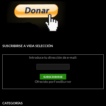
SUSCRIBIRSE A VIDA SELECCIÓN
Introduce tu dirección de e-mail:
Ofrecido por
FeedBurner
CATEGORÍAS