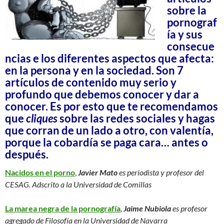
sobre la
pornograf
ía y sus
consecue
ncias e los diferentes aspectos que afecta:
en la persona y en la sociedad. Son 7
artículos de contenido muy serio y
profundo que debemos conocer y dar a
conocer. Es por esto que te recomendamos
que
cliques
sobre las redes sociales y hagas
que corran de un lado a otro, con valentía,
porque la cobardía se paga cara… antes o
después.
Nacidos en el porno
,
Javier Mato
es periodista y profesor del
CESAG. Adscrito a la Universidad de Comillas
La marea negra de la pornografía
,
Jaime Nubiola
es profesor
agregado de Filosofía en la Universidad de Navarra