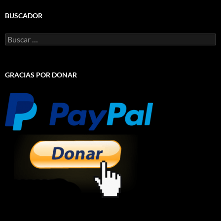
BUSCADOR
Buscar:
GRACIAS POR DONAR