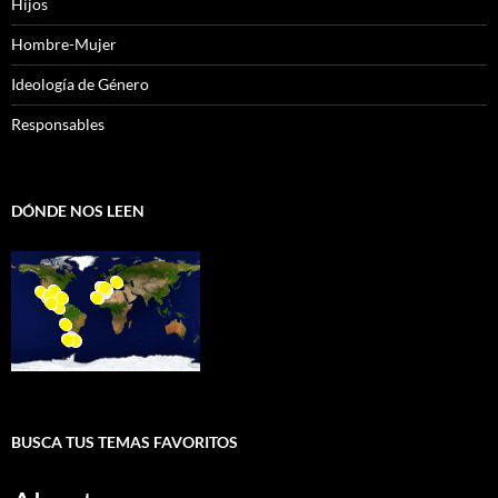
Hijos
Hombre-Mujer
Ideología de Género
Responsables
DÓNDE NOS LEEN
BUSCA TUS TEMAS FAVORITOS