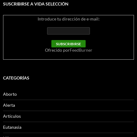
SUSCRIBIRSE A VIDA SELECCIÓN
Introduce tu dirección de e-mail:
Ofrecido por
FeedBurner
CATEGORÍAS
Aborto
Alerta
Artículos
Eutanasia