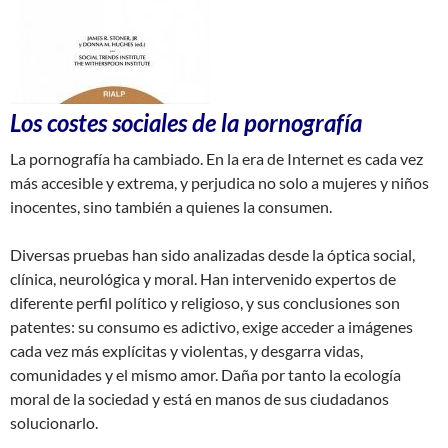
Los costes sociales de la pornografía
La pornografía ha cambiado. En la era de Internet es cada vez
más accesible y extrema, y perjudica no solo a mujeres y niños
inocentes, sino también a quienes la consumen.
Diversas pruebas han sido analizadas desde la óptica social,
clínica, neurológica y moral. Han intervenido expertos de
diferente perfil político y religioso, y sus conclusiones son
patentes: su consumo es adictivo, exige acceder a imágenes
cada vez más explícitas y violentas, y desgarra vidas,
comunidades y el mismo amor. Daña por tanto la ecología
moral de la sociedad y está en manos de sus ciudadanos
solucionarlo.