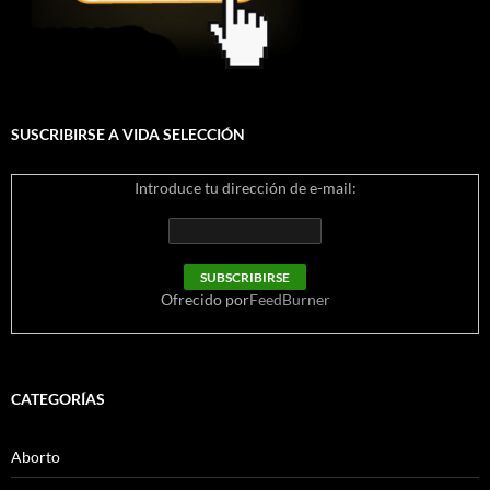
SUSCRIBIRSE A VIDA SELECCIÓN
Introduce tu dirección de e-mail:
Ofrecido por
FeedBurner
CATEGORÍAS
Aborto