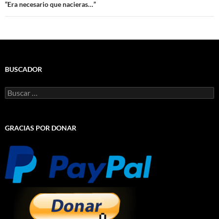
“Era necesario que nacieras…”
BUSCADOR
Buscar:
GRACIAS POR DONAR