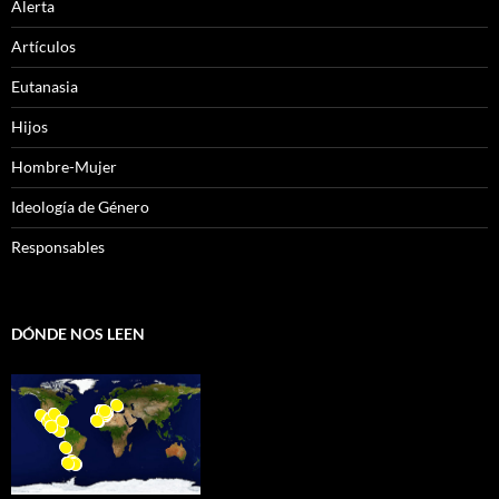
Alerta
Artículos
Eutanasia
Hijos
Hombre-Mujer
Ideología de Género
Responsables
DÓNDE NOS LEEN