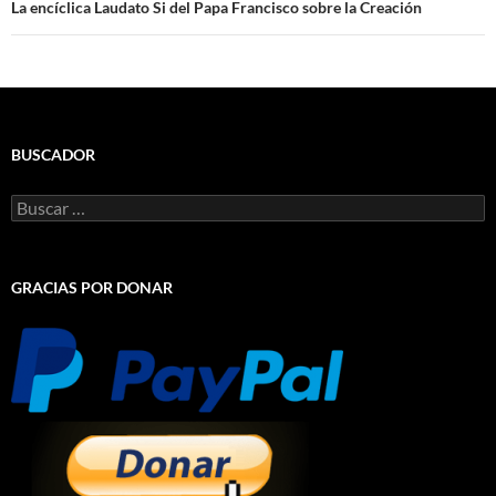
La encíclica Laudato Si del Papa Francisco sobre la Creación
BUSCADOR
Buscar:
GRACIAS POR DONAR