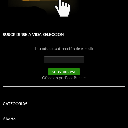
SUSCRIBIRSE A VIDA SELECCIÓN
Introduce tu dirección de e-mail:
Ofrecido por
FeedBurner
CATEGORÍAS
Aborto