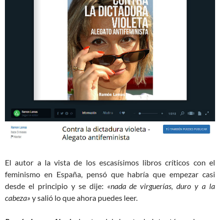
El autor a la vista de los escasísimos libros críticos con el
feminismo en España, pensó que habría que empezar casi
desde el principio y se dije:
«nada de virguerías, duro y a la
cabeza»
y salió lo que ahora puedes leer.