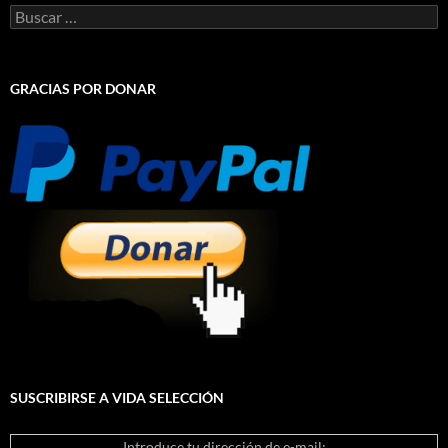
Buscar:
GRACIAS POR DONAR
SUSCRIBIRSE A VIDA SELECCIÓN
Introduce tu dirección de e-mail: