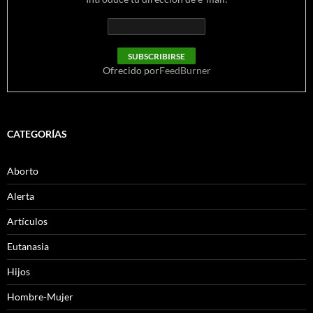
Ofrecido por
FeedBurner
CATEGORÍAS
Aborto
Alerta
Artículos
Eutanasia
Hijos
Hombre-Mujer