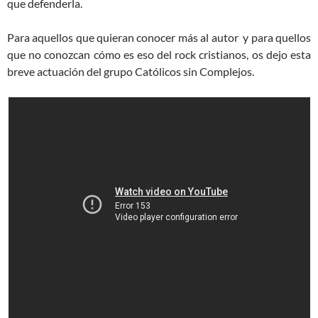
que defenderla.
Para aquellos que quieran conocer más al autor y para quellos
que no conozcan cómo es eso del rock cristianos, os dejo esta
breve actuación del grupo Católicos sin Complejos.