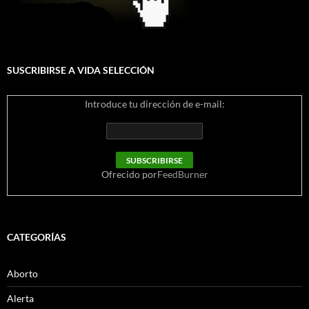
SUSCRIBIRSE A VIDA SELECCIÓN
Introduce tu dirección de e-mail:
Ofrecido por
FeedBurner
CATEGORÍAS
Aborto
Alerta