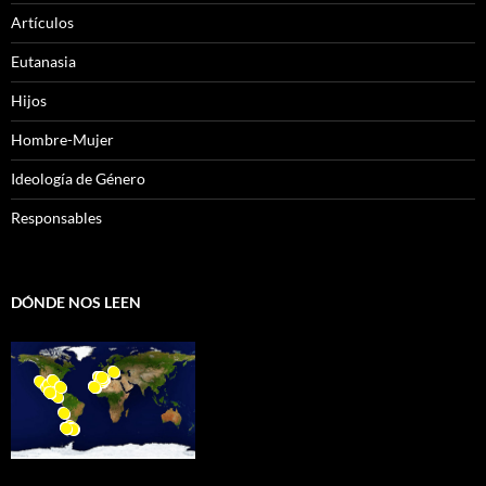
Artículos
Eutanasia
Hijos
Hombre-Mujer
Ideología de Género
Responsables
DÓNDE NOS LEEN