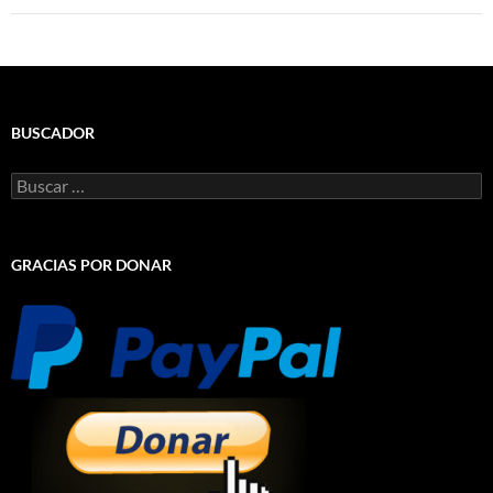
BUSCADOR
Buscar:
GRACIAS POR DONAR