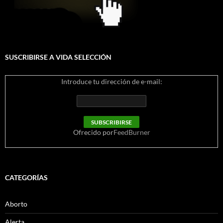
SUSCRIBIRSE A VIDA SELECCIÓN
Introduce tu dirección de e-mail:
Ofrecido por
FeedBurner
CATEGORÍAS
Aborto
Alerta