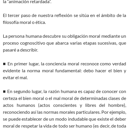
la “animación retardada”.
El tercer paso de nuestra reflexión se sitúa en el ámbito de la
filosofía moral o ética.
La persona humana descubre su obligación moral mediante un
proceso cognoscitivo que abarca varias etapas sucesivas, que
pasaré a describir.
■ En primer lugar, la conciencia moral reconoce como verdad
evidente la norma moral fundamental: debo hacer el bien y
evitar el mal.
■ En segundo lugar, la razón humana es capaz de conocer con
certeza el bien moral o el mal moral de determinadas clases de
actos humanos (actos conscientes y libres del hombre),
reconociendo así las normas morales particulares. Por ejemplo,
se puede establecer de un modo indudable que existe el deber
moral de respetar la vida de todo ser humano (es decir, de toda