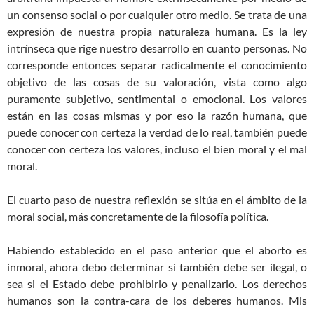
un consenso social o por cualquier otro medio. Se trata de una
expresión de nuestra propia naturaleza humana. Es la ley
intrínseca que rige nuestro desarrollo en cuanto personas. No
corresponde entonces separar radicalmente el conocimiento
objetivo de las cosas de su valoración, vista como algo
puramente subjetivo, sentimental o emocional. Los valores
están en las cosas mismas y por eso la razón humana, que
puede conocer con certeza la verdad de lo real, también puede
conocer con certeza los valores, incluso el bien moral y el mal
moral.
El cuarto paso de nuestra reflexión se sitúa en el ámbito de la
moral social, más concretamente de la filosofía política.
Habiendo establecido en el paso anterior que el aborto es
inmoral, ahora debo determinar si también debe ser ilegal, o
sea si el Estado debe prohibirlo y penalizarlo. Los derechos
humanos son la contra-cara de los deberes humanos. Mis