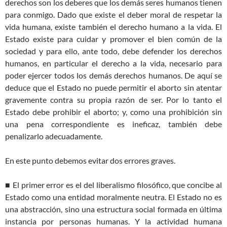
derechos son los deberes que los demás seres humanos tienen
para conmigo. Dado que existe el deber moral de respetar la
vida humana, existe también el derecho humano a la vida. El
Estado existe para cuidar y promover el bien común de la
sociedad y para ello, ante todo, debe defender los derechos
humanos, en particular el derecho a la vida, necesario para
poder ejercer todos los demás derechos humanos. De aquí se
deduce que el Estado no puede permitir el aborto sin atentar
gravemente contra su propia razón de ser. Por lo tanto el
Estado debe prohibir el aborto; y, como una prohibición sin
una pena correspondiente es ineficaz, también debe
penalizarlo adecuadamente.
En este punto debemos evitar dos errores graves.
■ El primer error es el del liberalismo filosófico, que concibe al
Estado como una entidad moralmente neutra. El Estado no es
una abstracción, sino una estructura social formada en última
instancia por personas humanas. Y la actividad humana