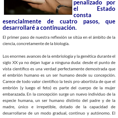
penalizado por
el Estado
consta
esencialmente de cuatro pasos, que
desarrollaré a continuación.
El primer paso de nuestra reflexión se sitúa en el ámbito de la
ciencia, concretamente de la biología.
Los enormes avances de la embriología y la genética durante el
siglo XX ya no dejan lugar a ninguna duda: desde el punto de
vista científico es una verdad perfectamente demostrada que
el embrión humano es un ser humano desde su concepción.
Carece de todo valor científico la tesis pro-abortista de que el
embrión (y luego el feto) es parte del cuerpo de la mujer
embarazada. En la concepción surge un nuevo individuo de la
especie humana, un ser humano distinto del padre y de la
madre, único e irrepetible, dotado de la capacidad de
desarrollarse de un modo gradual, continuo y autónomo. El