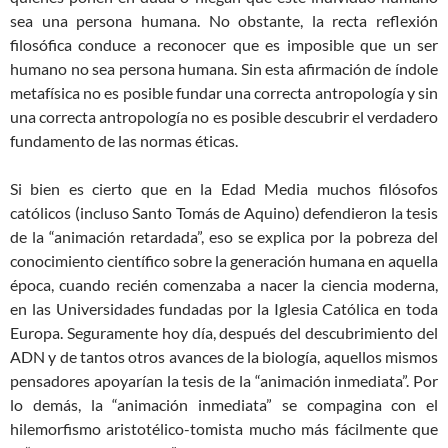
sea una persona humana. No obstante, la recta reflexión
filosófica conduce a reconocer que es imposible que un ser
humano no sea persona humana. Sin esta afirmación de índole
metafísica no es posible fundar una correcta antropología y sin
una correcta antropología no es posible descubrir el verdadero
fundamento de las normas éticas.
Si bien es cierto que en la Edad Media muchos filósofos
católicos (incluso Santo Tomás de Aquino) defendieron la tesis
de la “animación retardada”, eso se explica por la pobreza del
conocimiento científico sobre la generación humana en aquella
época, cuando recién comenzaba a nacer la ciencia moderna,
en las Universidades fundadas por la Iglesia Católica en toda
Europa. Seguramente hoy día, después del descubrimiento del
ADN y de tantos otros avances de la biología, aquellos mismos
pensadores apoyarían la tesis de la “animación inmediata”. Por
lo demás, la “animación inmediata” se compagina con el
hilemorfismo aristotélico-tomista mucho más fácilmente que