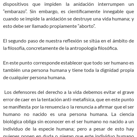
dispositivos que impiden la anidación interrumpen un
“embarazo”. Sin embargo, es científicamente innegable que
cuando se impide la anidación se destruye una vida humana; y
esto debe ser llamado propiamente “aborto”.
El segundo paso de nuestra reflexión se sitúa en el ámbito de
la filosofía, concretamente de la antropología filosófica.
En este punto corresponde establecer que todo ser humano es
también una persona humana y tiene toda la dignidad propia
de cualquier persona humana.
Los defensores del derecho a la vida debemos evitar el grave
error de caer en la tentación anti-metafísica, que en este punto
se manifiesta por la renuencia o la renuncia a afirmar que el ser
humano no nacido es una persona humana. La ciencia
biológica obliga sin econocer en el ser humano no nacido a un
individuo de la especie humana; pero a pesar de esto hay
quienes ponen en duda o niegan que este individuo humano