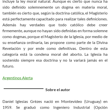
incluye la ley moral natural. Aunque es cierto que nunca ha
sido definido solemnemente un dogma en materia moral,
también es cierto que, según la doctrina católica, el Magisterio
está perfectamente capacitado para realizar tales definiciones.
Además hay verdades que todo católico debe creer
firmemente, aunque no hayan sido definidas en forma solemne
como dogmas, porque el Magisterio de la Iglesia, por medio de
su enseñanza ordinaria, las propone como parte de la Divina
Revelación y por ende como definitivas. Dentro de esta
categoría está la condena moral del aborto. La Iglesia ha
sostenido siempre esa doctrina y no la variará jamás en el
futuro.
Argentinos Alerta
Sobre el autor
Daniel Iglesias Grèzes nació en Montevideo (Uruguay) en
1959. Se graduó como Ingeniero Industrial (Opción