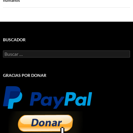
humanos
BUSCADOR
Buscar:
GRACIAS POR DONAR