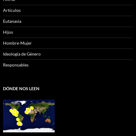
Artículos
Eutanasia
Hijos
Hombre-Mujer
Ideología de Género
Responsables
DÓNDE NOS LEEN